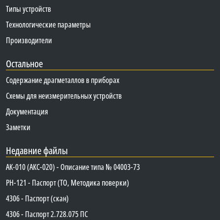
Типы устройств
Технологические параметры
Производители
Остальное
Содержание драгметаллов в приборах
Схемы для неизмерительных устройств
Документация
Заметки
Недавние файлы
АК-010 (АКС-020) - Описание типа № 04003-73
PH-121 - Паспорт (ТО, Методика поверки)
4306 - Паспорт (скан)
4306 - Паспорт 2.728.075 ПС