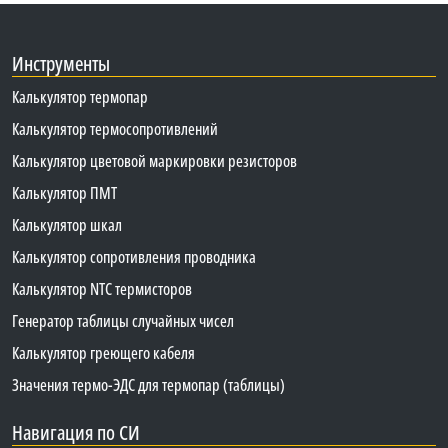
Инструменты
Калькулятор термопар
Калькулятор термосопротивлений
Калькулятор цветовой маркировки резисторов
Калькулятор ПМТ
Калькулятор шкал
Калькулятор сопротивления проводника
Калькулятор NTC термисторов
Генератор таблицы случайных чисел
Калькулятор греющего кабеля
Значения термо-ЭДС для термопар (таблицы)
Навигация по СИ