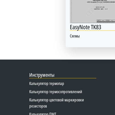
EasyNote TK83
Схемы
Инструменты
Калькулятор термопар
Калькулятор термосопротивлений
Калькулятор цветовой маркировки
резисторов
Калькулятор ПМТ