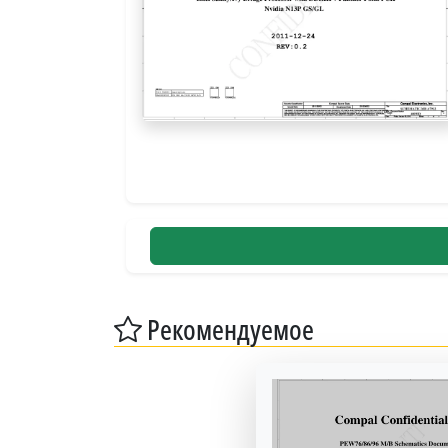
Рекомендуемое