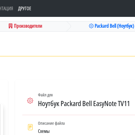
НТАЦИЯ
ДРУГОЕ
Производители
Packard Bell (Ноутбук)
Файл для
Ноутбук Packard Bell EasyNote TV11
Описание файла
Схемы