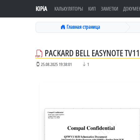
KIPiA
КАЛЬКУЛЯТОРЫ
КИП
ЗАМЕТКИ
ДОКУМЕ
Главная страница
PACKARD BELL EASYNOTE TV11
25.08.2025 19:38:01
1