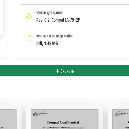
Метки для файла
Rev: 0.2, Compal LA-7912P
Формат и размер файла
pdf, 1.48 МБ
Скачать