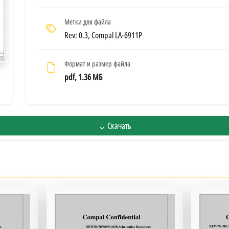
Метки для файла
Rev: 0.3, Compal LA-6911P
Формат и размер файла
pdf, 1.36 МБ
Скачать