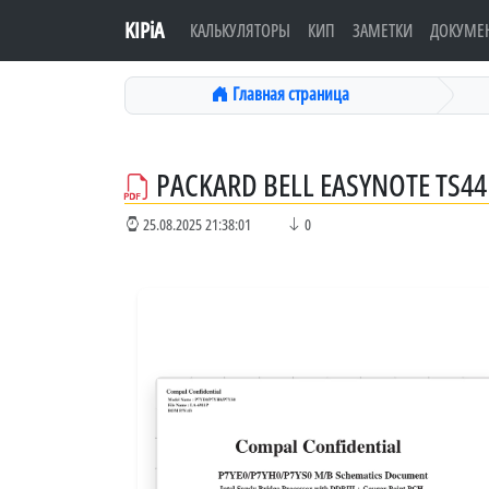
KIPiA
КАЛЬКУЛЯТОРЫ
КИП
ЗАМЕТКИ
ДОКУМЕ
Главная страница
PACKARD BELL EASYNOTE TS44
25.08.2025 21:38:01
0