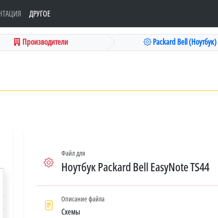
НТАЦИЯ
ДРУГОЕ
Производители
Packard Bell (Ноутбук)
Файл для
Ноутбук Packard Bell EasyNote TS44
Описание файла
Схемы