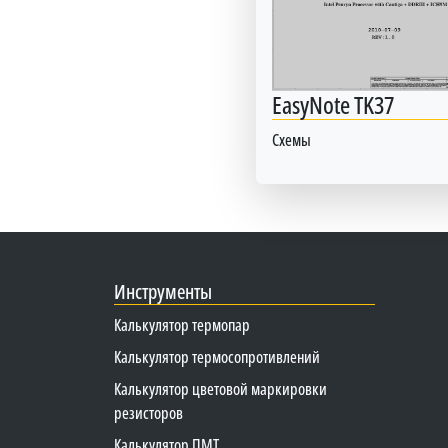
EasyNote TK37
Схемы
Инструменты
Калькулятор термопар
Калькулятор термосопротивлений
Калькулятор цветовой маркировки
резисторов
Калькулятор ПМТ