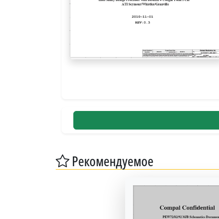
Рекомендуемое