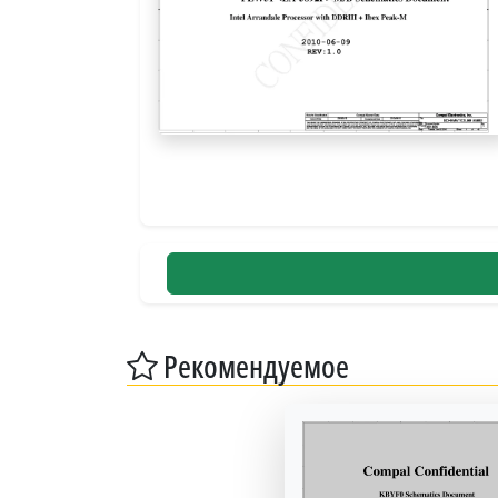
Рекомендуемое