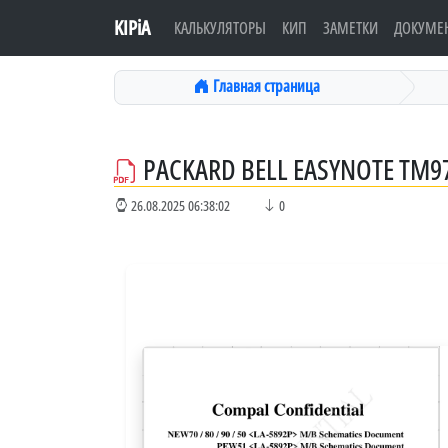
KIPiA
КАЛЬКУЛЯТОРЫ
КИП
ЗАМЕТКИ
ДОКУМЕ
Главная страница
PACKARD BELL EASYNOTE TM9
26.08.2025 06:38:02
0