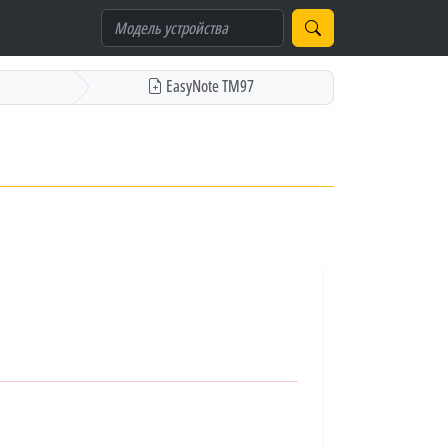
EasyNote TM97