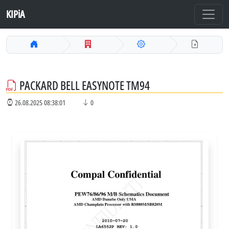
KIPiA
PACKARD BELL EASYNOTE TM94
26.08.2025 08:38:01
0