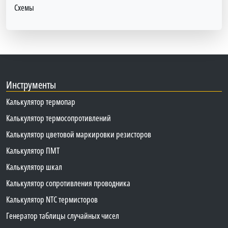
Схемы
Инструменты
Калькулятор термопар
Калькулятор термосопротивлений
Калькулятор цветовой маркировки резисторов
Калькулятор ПМТ
Калькулятор шкал
Калькулятор сопротивления проводника
Калькулятор NTC термисторов
Генератор таблицы случайных чисел