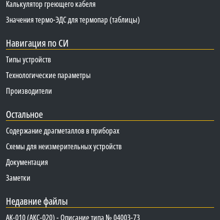
Калькулятор греющего кабеля
Значения термо-ЭДС для термопар (таблицы)
Навигация по СИ
Типы устройств
Технологические параметры
Производители
Остальное
Содержание драгметаллов в приборах
Схемы для неизмерительных устройств
Документация
Заметки
Недавние файлы
АК-010 (АКС-020) - Описание типа № 04003-73