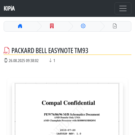
KIPiA
PACKARD BELL EASYNOTE TM93
26.08.2025 09:38:02
1