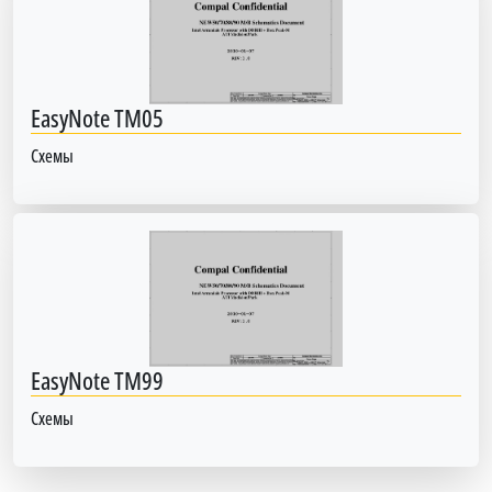
EasyNote TM05
Схемы
EasyNote TM99
Схемы