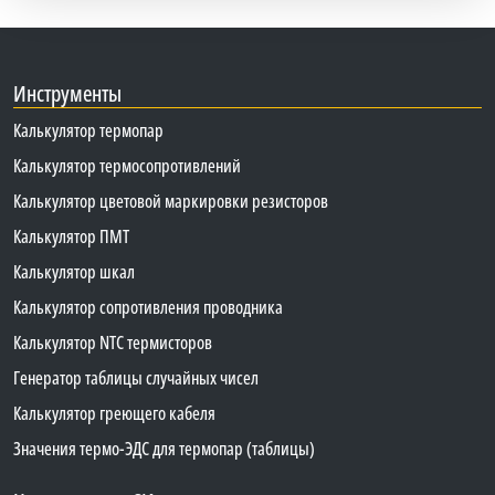
Инструменты
Калькулятор термопар
Калькулятор термосопротивлений
Калькулятор цветовой маркировки резисторов
Калькулятор ПМТ
Калькулятор шкал
Калькулятор сопротивления проводника
Калькулятор NTC термисторов
Генератор таблицы случайных чисел
Калькулятор греющего кабеля
Значения термо-ЭДС для термопар (таблицы)