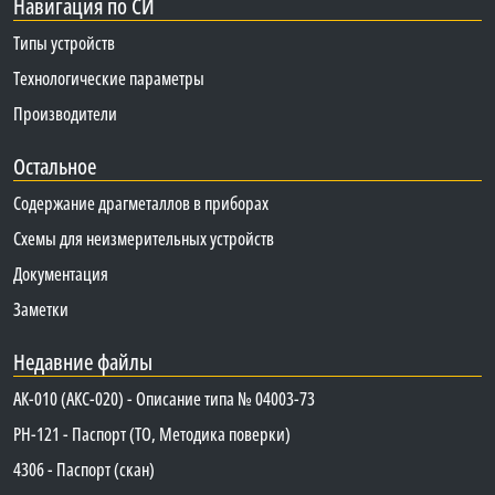
Навигация по СИ
Типы устройств
Технологические параметры
Производители
Остальное
Содержание драгметаллов в приборах
Схемы для неизмерительных устройств
Документация
Заметки
Недавние файлы
АК-010 (АКС-020) - Описание типа № 04003-73
PH-121 - Паспорт (ТО, Методика поверки)
4306 - Паспорт (скан)