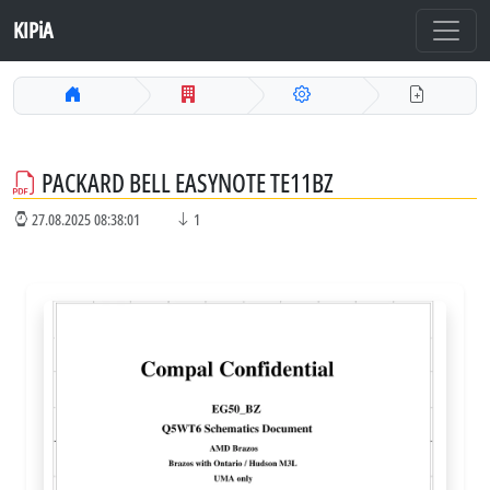
KIPiA
PACKARD BELL EASYNOTE TE11BZ
27.08.2025 08:38:01
1