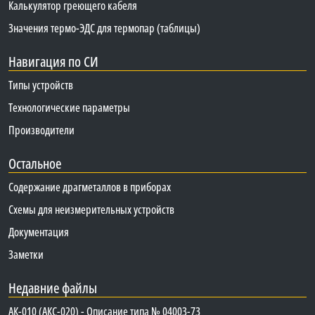
Калькулятор греющего кабеля
Значения термо-ЭДС для термопар (таблицы)
Навигация по СИ
Типы устройств
Технологические параметры
Производители
Остальное
Содержание драгметаллов в приборах
Схемы для неизмерительных устройств
Документация
Заметки
Недавние файлы
АК-010 (АКС-020) - Описание типа № 04003-73