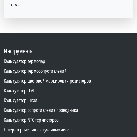
Схемы
Инструменты
Калькулятор термопар
Калькулятор термосопротивлений
Калькулятор цветовой маркировки резисторов
Калькулятор ПМТ
Калькулятор шкал
Калькулятор сопротивления проводника
Калькулятор NTC термисторов
Генератор таблицы случайных чисел