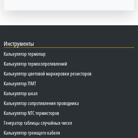
Инструменты
Калькулятор термопар
Калькулятор термосопротивлений
Калькулятор цветовой маркировки резисторов
Калькулятор ПМТ
Калькулятор шкал
Калькулятор сопротивления проводника
Калькулятор NTC термисторов
Генератор таблицы случайных чисел
Калькулятор греющего кабеля