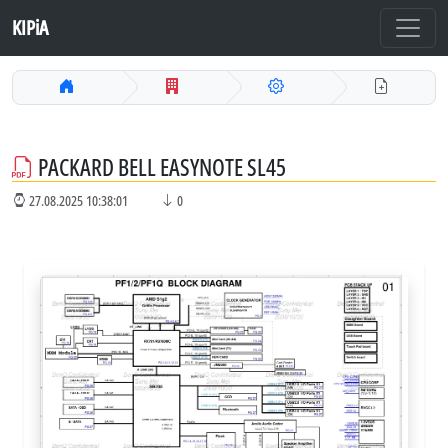
KIPiA
PACKARD BELL EASYNOTE SL45
27.08.2025 10:38:01
0