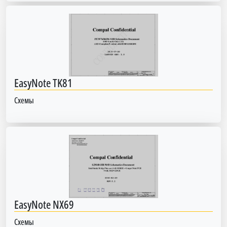
EasyNote TK81
Схемы
EasyNote NX69
Схемы