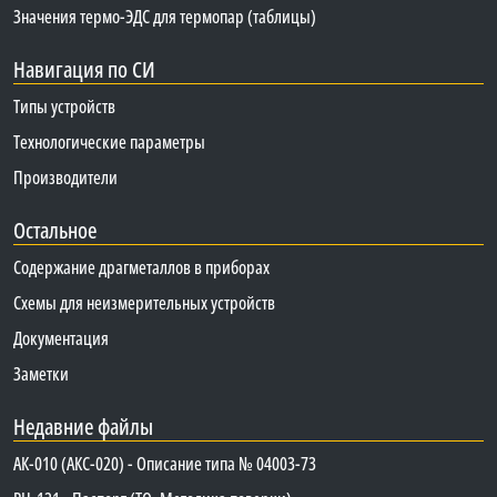
Значения термо-ЭДС для термопар (таблицы)
Навигация по СИ
Типы устройств
Технологические параметры
Производители
Остальное
Содержание драгметаллов в приборах
Схемы для неизмерительных устройств
Документация
Заметки
Недавние файлы
АК-010 (АКС-020) - Описание типа № 04003-73