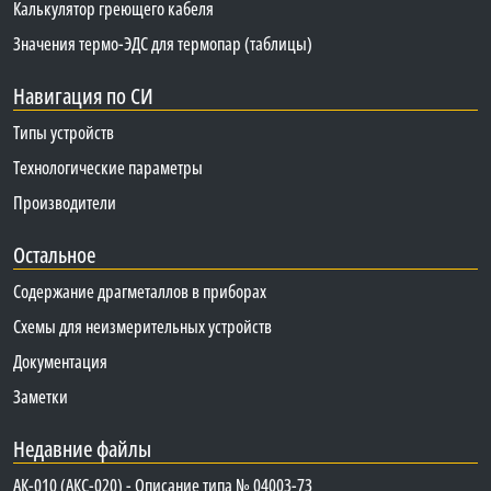
Калькулятор греющего кабеля
Значения термо-ЭДС для термопар (таблицы)
Навигация по СИ
Типы устройств
Технологические параметры
Производители
Остальное
Содержание драгметаллов в приборах
Схемы для неизмерительных устройств
Документация
Заметки
Недавние файлы
АК-010 (АКС-020) - Описание типа № 04003-73