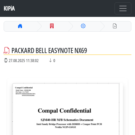
KIPiA
PACKARD BELL EASYNOTE NX69
27.08.2025 11:38:02
0