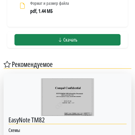
Формат и размер файла
pdf, 1.44 МБ
Скачать
Рекомендуемое
EasyNote TM82
Схемы