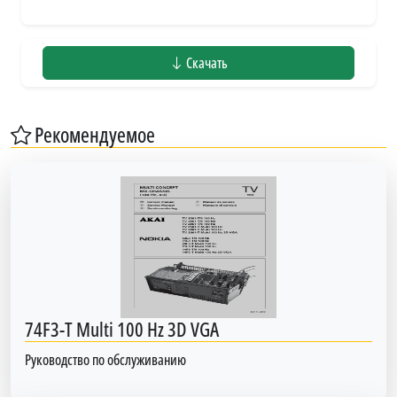
Скачать
Рекомендуемое
74F3-T Multi 100 Hz 3D VGA
Руководство по обслуживанию