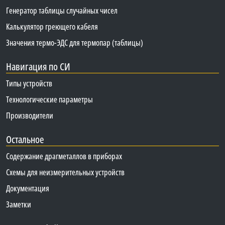
Генератор таблицы случайных чисел
Калькулятор греющего кабеля
Значения термо-ЭДС для термопар (таблицы)
Навигация по СИ
Типы устройств
Технологические параметры
Производители
Остальное
Содержание драгметаллов в приборах
Схемы для неизмерительных устройств
Документация
Заметки