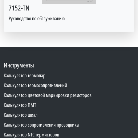
7152-TN
Руководство по обслуживанию
Инструменты
Калькулятор термопар
Калькулятор термосопротивлений
Калькулятор цветовой маркировки резисторов
Калькулятор ПМТ
Калькулятор шкал
Калькулятор сопротивления проводника
Калькулятор NTC термисторов