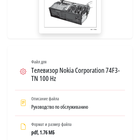
Файл для
Телевизор Nokia Corporation 74F3-
TN 100 Hz
Описание файла
Руководство по обслуживанию
Формат и размер файла
pdf, 1.76 МБ