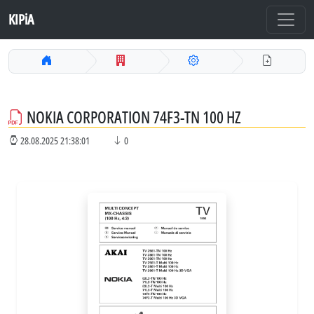
KIPiA
NOKIA CORPORATION 74F3-TN 100 HZ
28.08.2025 21:38:01
0