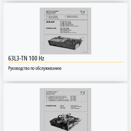
63L3-TN 100 Hz
Руководство по обслуживанию