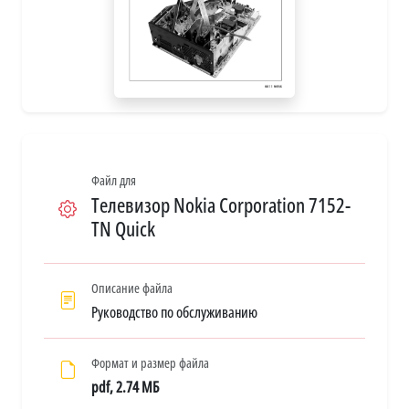
Файл для
Телевизор Nokia Corporation 7152-
TN Quick
Описание файла
Руководство по обслуживанию
Формат и размер файла
pdf, 2.74 МБ