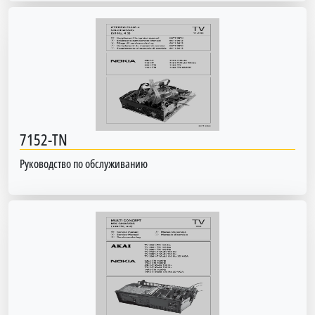
7152-TN
Руководство по обслуживанию