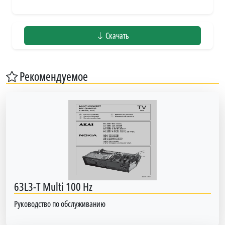
Скачать
Рекомендуемое
63L3-T Multi 100 Hz
Руководство по обслуживанию