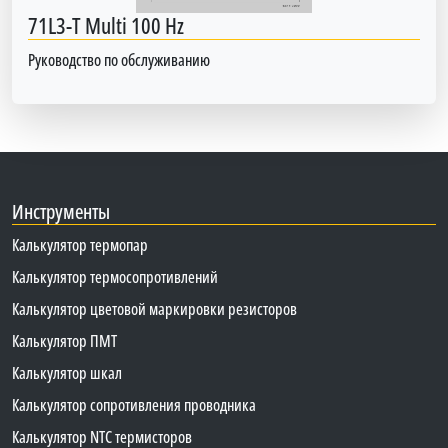
71L3-T Multi 100 Hz
Руководство по обслуживанию
Инструменты
Калькулятор термопар
Калькулятор термосопротивлений
Калькулятор цветовой маркировки резисторов
Калькулятор ПМТ
Калькулятор шкал
Калькулятор сопротивления проводника
Калькулятор NTC термисторов