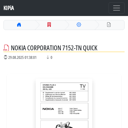
KIPiA
NOKIA CORPORATION 7152-TN QUICK
29.08.2025 01:38:01
0