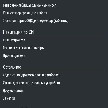
Генератор таблицы случайных чисел
Калькулятор греющего кабеля
Значения термо-ЭДС для термопар (таблицы)
Навигация по СИ
Типы устройств
Технологические параметры
Производители
Остальное
Содержание драгметаллов в приборах
Схемы для неизмерительных устройств
Документация
Заметки