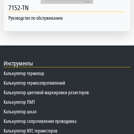
7152-TN
Руководство по обслуживанию
Инструменты
Калькулятор термопар
Калькулятор термосопротивлений
Калькулятор цветовой маркировки резисторов
Калькулятор ПМТ
Калькулятор шкал
Калькулятор сопротивления проводника
Калькулятор NTC термисторов