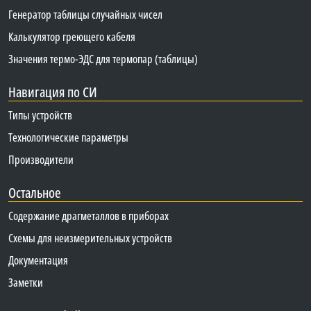
Генератор таблицы случайных чисел
Калькулятор греющего кабеля
Значения термо-ЭДС для термопар (таблицы)
Навигация по СИ
Типы устройств
Технологические параметры
Производители
Остальное
Содержание драгметаллов в приборах
Схемы для неизмерительных устройств
Документация
Заметки