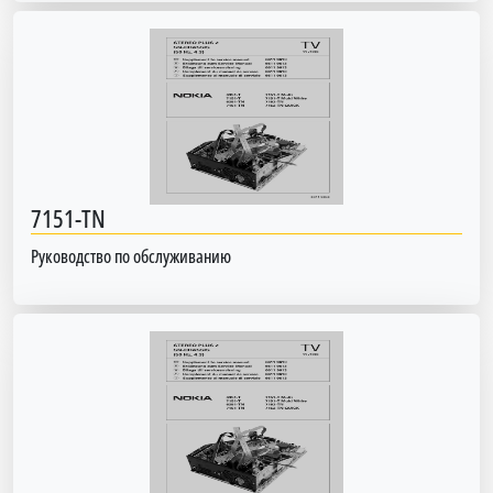
7151-TN
Руководство по обслуживанию