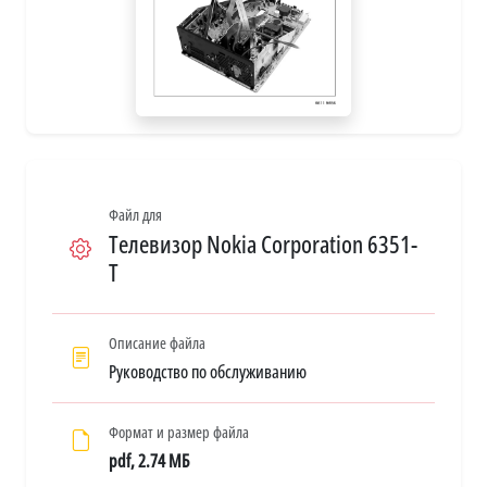
Файл для
Телевизор Nokia Corporation 6351-
T
Описание файла
Руководство по обслуживанию
Формат и размер файла
pdf, 2.74 МБ