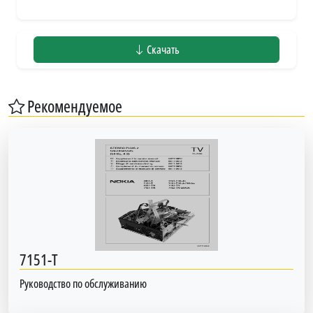
Скачать
Рекомендуемое
7151-T
Руководство по обслуживанию