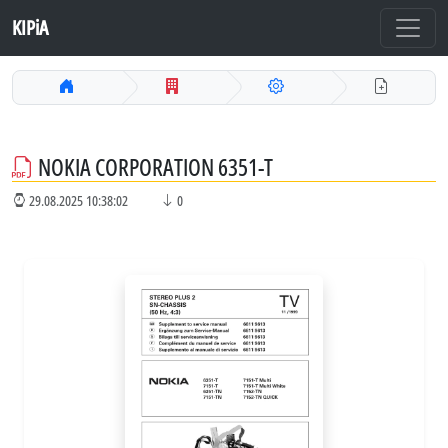
KIPiA
NOKIA CORPORATION 6351-T
29.08.2025 10:38:02
0