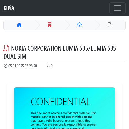
KIPiA
NOKIA CORPORATION LUMIA 535/LUMIA 535
DUAL SIM
05.01.2025 03:28:28
2