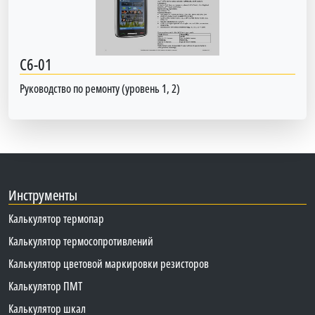
C6-01
Руководство по ремонту (уровень 1, 2)
Инструменты
Калькулятор термопар
Калькулятор термосопротивлений
Калькулятор цветовой маркировки резисторов
Калькулятор ПМТ
Калькулятор шкал