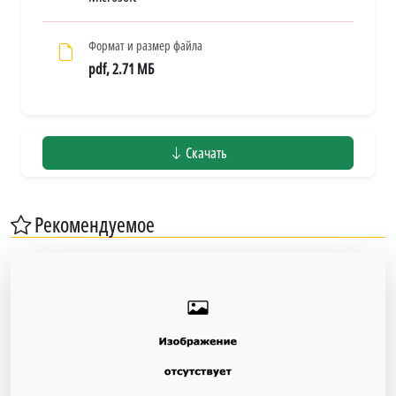
Формат и размер файла
pdf, 2.71 МБ
Скачать
Рекомендуемое