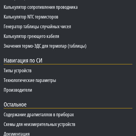
Калькулятор сопротивления проводника
Калькулятор NTC термисторов
Генератор таблицы случайных чисел
Калькулятор греющего кабеля
Значения термо-ЭДС для термопар (таблицы)
Навигация по СИ
Типы устройств
Технологические параметры
Производители
Остальное
Содержание драгметаллов в приборах
Схемы для неизмерительных устройств
Документация