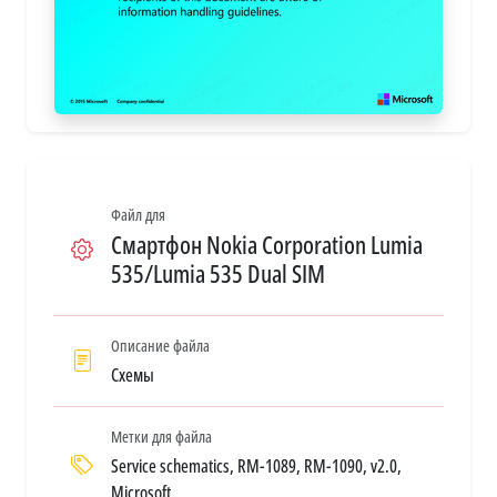
Файл для
Смартфон Nokia Corporation Lumia
535/Lumia 535 Dual SIM
Описание файла
Схемы
Метки для файла
Service schematics, RM-1089, RM-1090, v2.0,
Microsoft