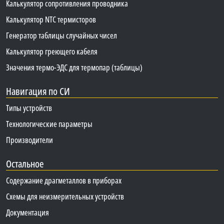
Калькулятор сопротивления проводника
Калькулятор NTC термисторов
Генератор таблицы случайных чисел
Калькулятор греющего кабеля
Значения термо-ЭДС для термопар (таблицы)
Навигация по СИ
Типы устройств
Технологические параметры
Производители
Остальное
Содержание драгметаллов в приборах
Схемы для неизмерительных устройств
Документация