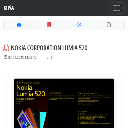
KIPiA
NOKIA CORPORATION LUMIA 520
07.01.2025 13:39:12
2