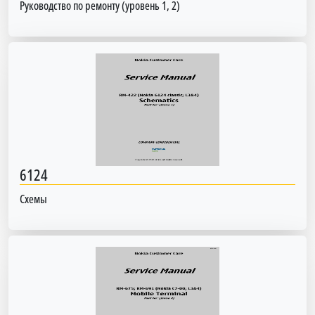
Руководство по ремонту (уровень 1, 2)
6124
Схемы