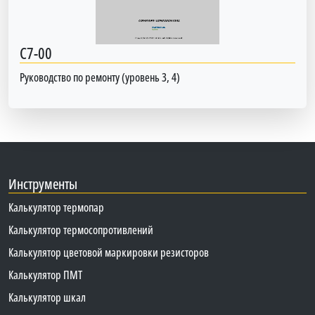
C7-00
Руководство по ремонту (уровень 3, 4)
Инструменты
Калькулятор термопар
Калькулятор термосопротивлений
Калькулятор цветовой маркировки резисторов
Калькулятор ПМТ
Калькулятор шкал