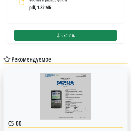
pdf, 1.82 МБ
Скачать
Рекомендуемое
C5-00