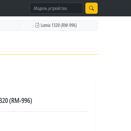
Lumia 1320 (RM-996)
320 (RM-996)