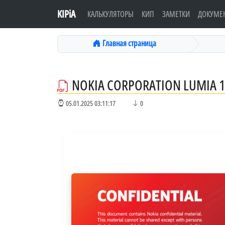
KIPiA
КАЛЬКУЛЯТОРЫ
КИП
ЗАМЕТКИ
ДОКУМЕ
Главная страница
NOKIA CORPORATION LUMIA 1
05.01.2025 03:11:17
0