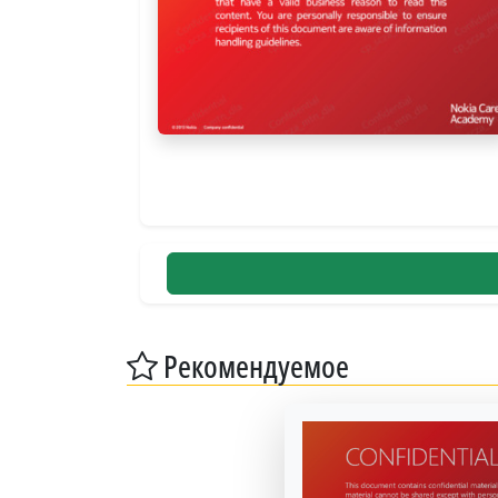
Рекомендуемое