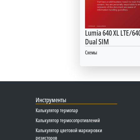
Lumia 640 XL LTE/640
Dual SIM
Схемы
Инструменты
Калькулятор термопар
Калькулятор термосопротивлений
Калькулятор цветовой маркировки
резисторов