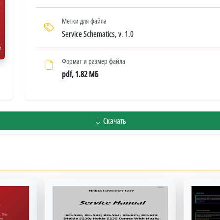
Метки для файла
Service Schematics, v. 1.0
Формат и размер файла
pdf, 1.82 МБ
Скачать