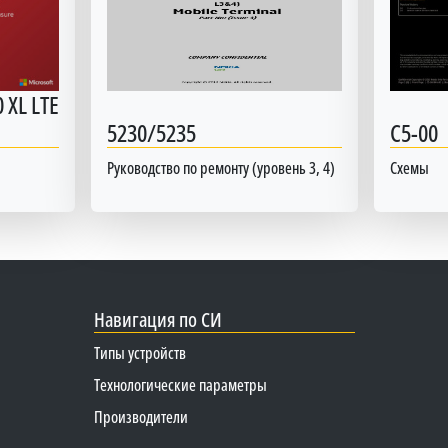
 XL LTE
5230/5235
C5-00
Руководство по ремонту (уровень 3, 4)
Схемы
Навигация по СИ
Типы устройств
Технологические параметры
Производители