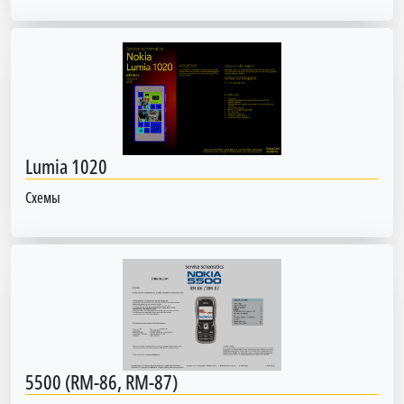
Lumia 1020
Схемы
5500 (RM-86, RM-87)