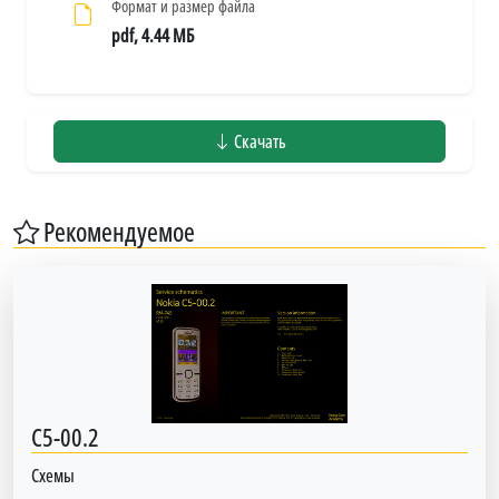
Формат и размер файла
pdf, 4.44 МБ
Скачать
Рекомендуемое
C5-00.2
Схемы