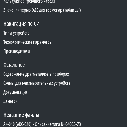
Калькулятор греющего кабеля
Значения термо-ЭДС для термопар (таблицы)
Навигация по СИ
Типы устройств
Технологические параметры
Производители
Остальное
Содержание драгметаллов в приборах
Схемы для неизмерительных устройств
Документация
Заметки
Недавние файлы
АК-010 (АКС-020) - Описание типа № 04003-73