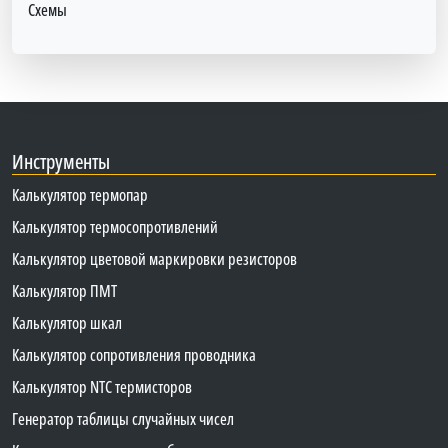
Схемы
Инструменты
Калькулятор термопар
Калькулятор термосопротивлений
Калькулятор цветовой маркировки резисторов
Калькулятор ПМТ
Калькулятор шкал
Калькулятор сопротивления проводника
Калькулятор NTC термисторов
Генератор таблицы случайных чисел