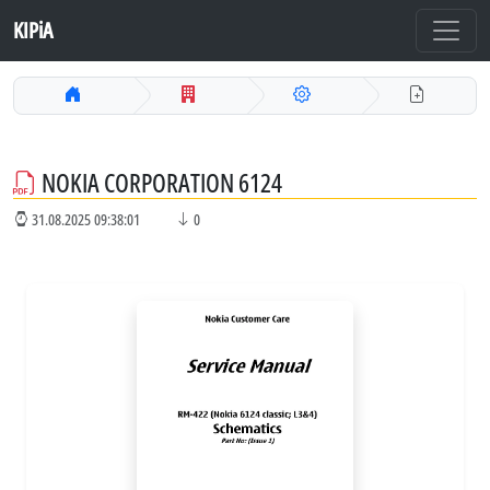
KIPiA
NOKIA CORPORATION 6124
31.08.2025 09:38:01
0