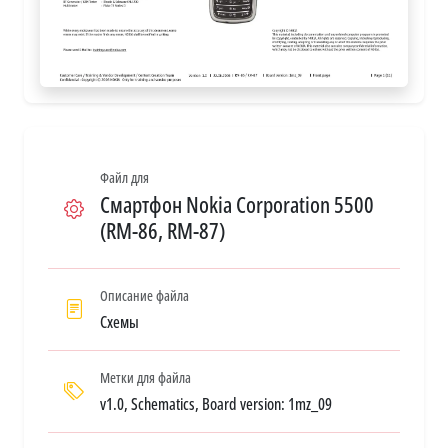
Файл для
Смартфон Nokia Corporation 5500
(RM-86, RM-87)
Описание файла
Схемы
Метки для файла
v1.0, Schematics, Board version: 1mz_09