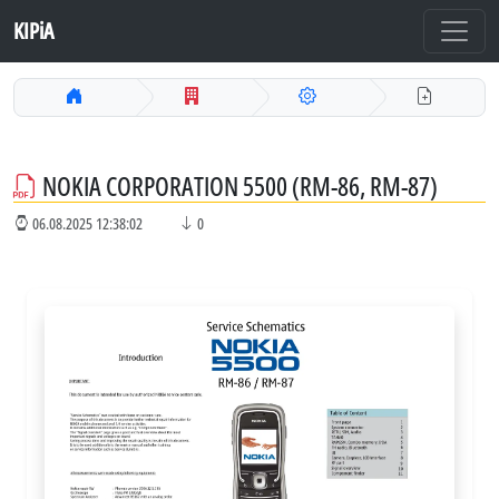
KIPiA
NOKIA CORPORATION 5500 (RM-86, RM-87)
06.08.2025 12:38:02
0