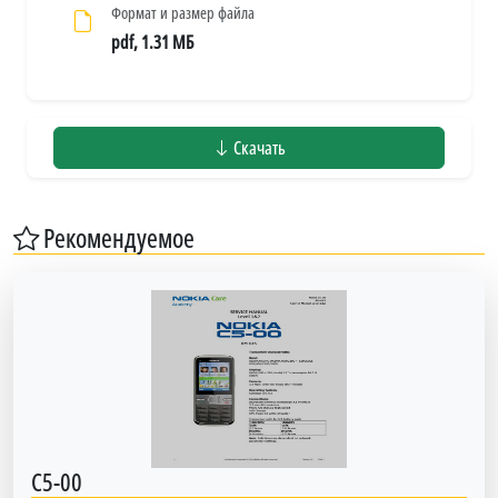
Формат и размер файла
pdf, 1.31 МБ
Скачать
Рекомендуемое
C5-00