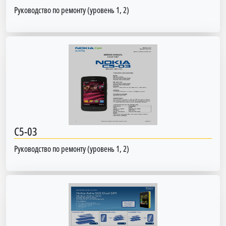
Руководство по ремонту (уровень 1, 2)
C5-03
Руководство по ремонту (уровень 1, 2)