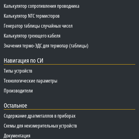
Калькулятор сопротивления проводника
Калькулятор NTC термисторов
Генератор таблицы случайных чисел
Калькулятор греющего кабеля
Значения термо-ЭДС для термопар (таблицы)
Навигация по СИ
Типы устройств
Технологические параметры
Производители
Остальное
Содержание драгметаллов в приборах
Схемы для неизмерительных устройств
Документация