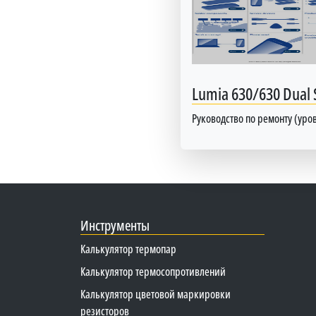
Lumia 630/630 Dual
Руководство по ремонту (уров
Инструменты
Калькулятор термопар
Калькулятор термосопротивлений
Калькулятор цветовой маркировки
резисторов