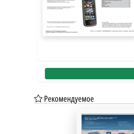
Рекомендуемое