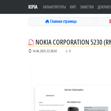
KIPiA
КАЛЬКУЛЯТОРЫ
КИП
ЗАМЕТКИ
ДОКУМЕ
Главная страница
NOKIA CORPORATION 5230 (RM
14.06.2025 22:38:02
9