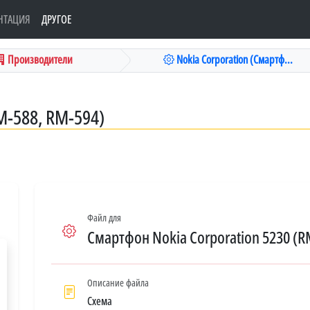
НТАЦИЯ
ДРУГОЕ
Производители
Nokia Corporation (Смартф...
-588, RM-594)
Файл для
Смартфон Nokia Corporation 5230 (R
Описание файла
Схема