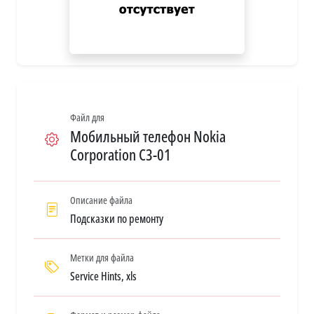
Файл для
Мобильный телефон Nokia
Corporation C3-01
Описание файла
Подсказки по ремонту
Метки для файла
Service Hints, xls