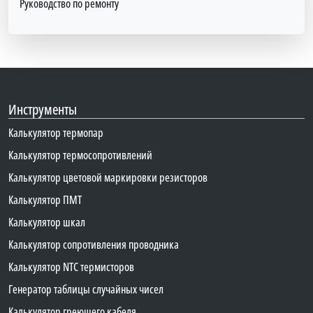
Руководство по ремонту
Инструменты
Калькулятор термопар
Калькулятор термосопротивлений
Калькулятор цветовой маркировки резисторов
Калькулятор ПМТ
Калькулятор шкал
Калькулятор сопротивления проводника
Калькулятор NTC термисторов
Генератор таблицы случайных чисел
Калькулятор греющего кабеля