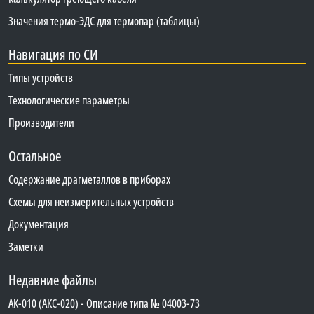
Значения термо-ЭДС для термопар (таблицы)
Навигация по СИ
Типы устройств
Технологические параметры
Производители
Остальное
Содержание драгметаллов в приборах
Схемы для неизмерительных устройств
Документация
Заметки
Недавние файлы
АК-010 (АКС-020) - Описание типа № 04003-73