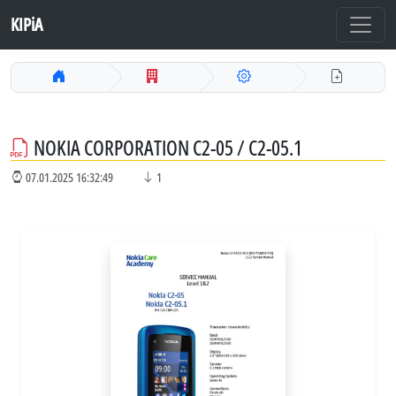
KIPiA
NOKIA CORPORATION C2-05 / С2-05.1
07.01.2025 16:32:49
1