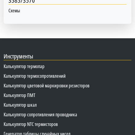
3585/3570
Схемы
Инструменты
Калькулятор термопар
Калькулятор термосопротивлений
Калькулятор цветовой маркировки резисторов
Калькулятор ПМТ
Калькулятор шкал
Калькулятор сопротивления проводника
Калькулятор NTC термисторов
Генератор таблицы случайных чисел