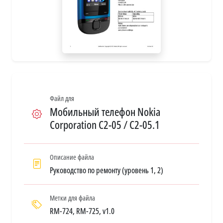
Файл для
Мобильный телефон Nokia
Corporation C2-05 / С2-05.1
Описание файла
Руководство по ремонту (уровень 1, 2)
Метки для файла
RM-724, RM-725, v1.0