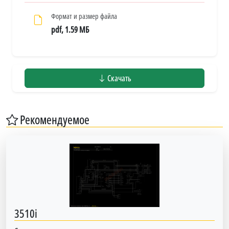
Формат и размер файла
pdf, 1.59 МБ
Скачать
Рекомендуемое
3510i