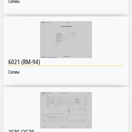
Схемы
6021 (RM-94)
Схемы