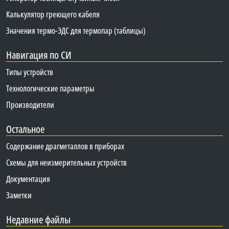
Калькулятор греющего кабеля
Значения термо-ЭДС для термопар (таблицы)
Навигация по СИ
Типы устройств
Технологические параметры
Производители
Остальное
Содержание драгметаллов в приборах
Схемы для неизмерительных устройств
Документация
Заметки
Недавние файлы