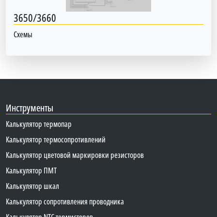
3650/3660
Схемы
Инструменты
Калькулятор термопар
Калькулятор термосопротивлений
Калькулятор цветовой маркировки резисторов
Калькулятор ПМТ
Калькулятор шкал
Калькулятор сопротивления проводника
Калькулятор NTC термисторов