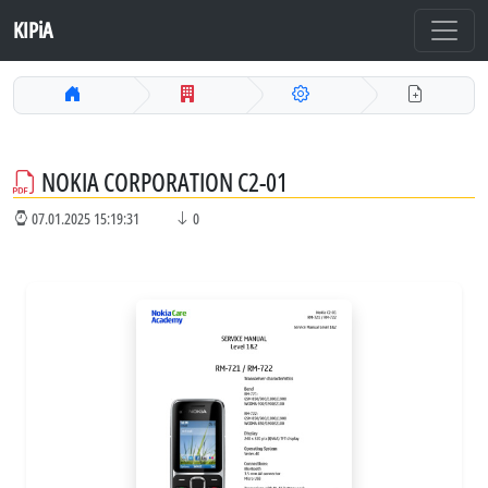
KIPiA
NOKIA CORPORATION C2-01
07.01.2025 15:19:31
0