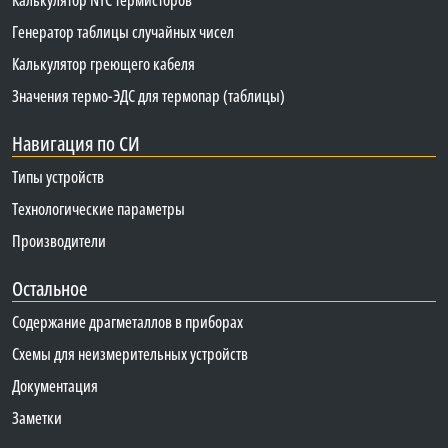
Генератор таблицы случайных чисел
Калькулятор греющего кабеля
Значения термо-ЭДС для термопар (таблицы)
Навигация по СИ
Типы устройств
Технологические параметры
Производители
Остальное
Содержание драгметаллов в приборах
Схемы для неизмерительных устройств
Документация
Заметки