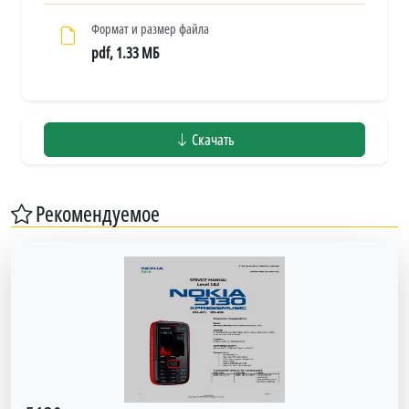
Формат и размер файла
pdf, 1.33 МБ
Скачать
Рекомендуемое