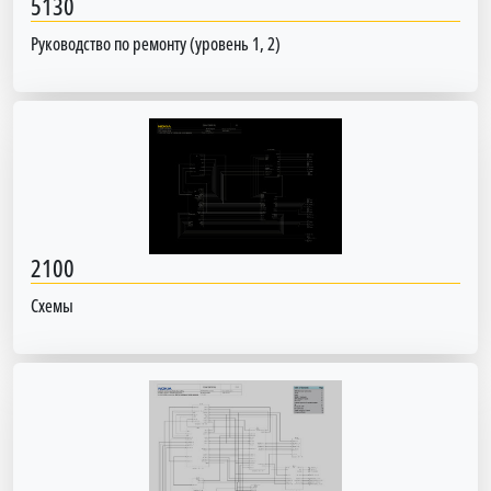
5130
Руководство по ремонту (уровень 1, 2)
2100
Схемы