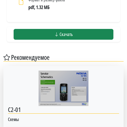
pdf, 1.32 МБ
Скачать
Рекомендуемое
C2-01
Схемы