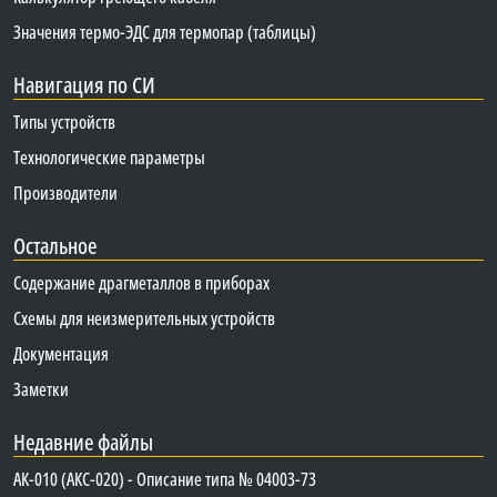
Значения термо-ЭДС для термопар (таблицы)
Навигация по СИ
Типы устройств
Технологические параметры
Производители
Остальное
Содержание драгметаллов в приборах
Схемы для неизмерительных устройств
Документация
Заметки
Недавние файлы
АК-010 (АКС-020) - Описание типа № 04003-73