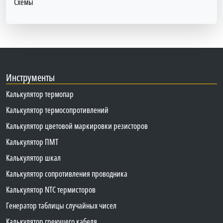
Схемы
Инструменты
Калькулятор термопар
Калькулятор термосопротивлений
Калькулятор цветовой маркировки резисторов
Калькулятор ПМТ
Калькулятор шкал
Калькулятор сопротивления проводника
Калькулятор NTC термисторов
Генератор таблицы случайных чисел
Калькулятор греющего кабеля