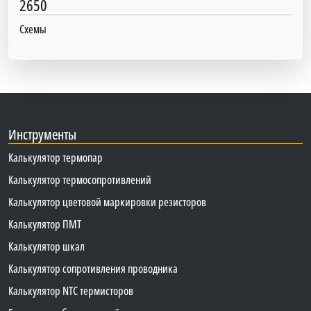
2650
Схемы
Инструменты
Калькулятор термопар
Калькулятор термосопротивлений
Калькулятор цветовой маркировки резисторов
Калькулятор ПМТ
Калькулятор шкал
Калькулятор сопротивления проводника
Калькулятор NTC термисторов