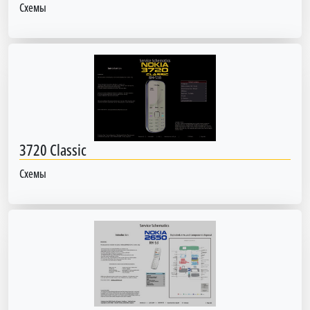
Схемы
3720 Classic
Схемы