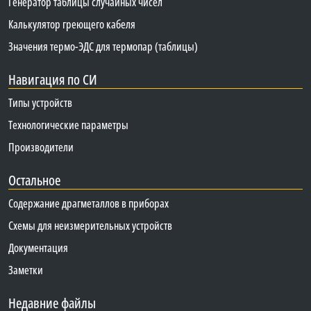
Генератор таблицы случайных чисел
Калькулятор греющего кабеля
Значения термо-ЭДС для термопар (таблицы)
Навигация по СИ
Типы устройств
Технологические параметры
Производители
Остальное
Содержание драгметаллов в приборах
Схемы для неизмерительных устройств
Документация
Заметки
Недавние файлы