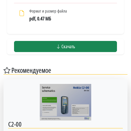
Формат и размер файла
pdf, 0.47 МБ
Скачать
Рекомендуемое
C2-00