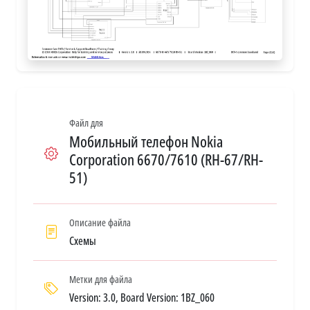
Файл для
Мобильный телефон Nokia
Corporation 6670/7610 (RH-67/RH-
51)
Описание файла
Схемы
Метки для файла
Version: 3.0, Board Version: 1BZ_060