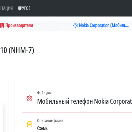
НТАЦИЯ
ДРУГОЕ
Производители
Nokia Corporation (Мобиль...
10 (NHM-7)
Файл для
Мобильный телефон Nokia Corporat
Описание файла
Схемы