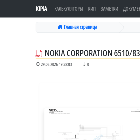
KIPiA
КАЛЬКУЛЯТОРЫ
КИП
ЗАМЕТКИ
ДОКУМЕ
Главная страница
NOKIA CORPORATION 6510/83
29.06.2026 19:38:03
0