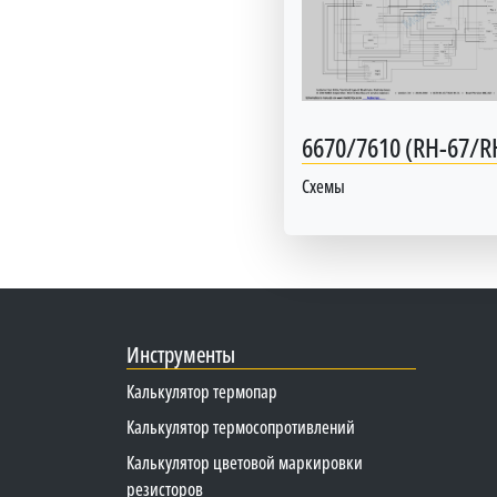
6670/7610 (RH-67/R
Схемы
Инструменты
Калькулятор термопар
Калькулятор термосопротивлений
Калькулятор цветовой маркировки
резисторов