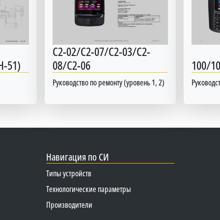
C2-02/C2-07/C2-03/C2-
H-51)
08/C2-06
100/1
Руководство по ремонту (уровень 1, 2)
Руководст
Навигация по СИ
Типы устройств
Технологические параметры
Производители