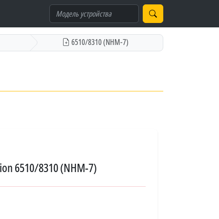
6510/8310 (NHM-7)
ion 6510/8310 (NHM-7)