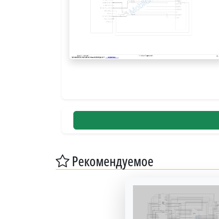
Рекомендуемое