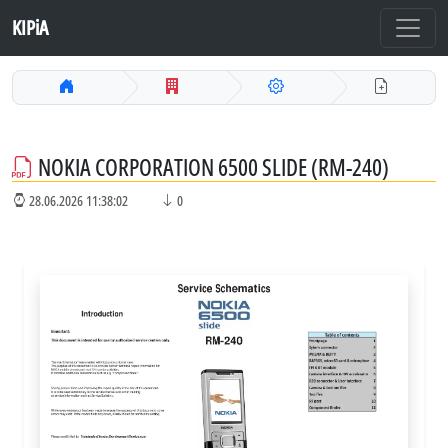
KIPiA
NOKIA CORPORATION 6500 SLIDE (RM-240)
28.06.2026 11:38:02
0