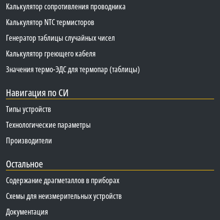
Калькулятор сопротивления проводника
Калькулятор NTC термисторов
Генератор таблицы случайных чисел
Калькулятор греющего кабеля
Значения термо-ЭДС для термопар (таблицы)
Навигация по СИ
Типы устройств
Технологические параметры
Производители
Остальное
Содержание драгметаллов в приборах
Схемы для неизмерительных устройств
Документация