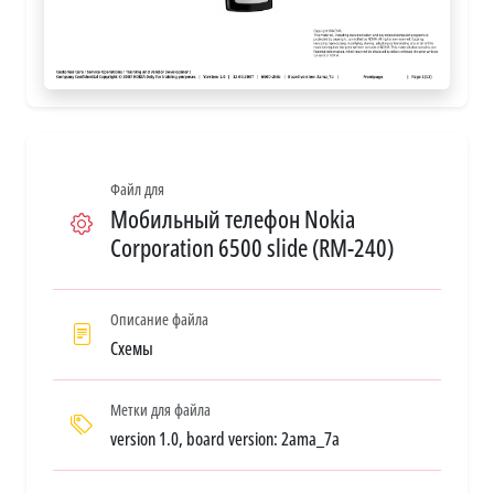
Файл для
Мобильный телефон Nokia
Corporation 6500 slide (RM-240)
Описание файла
Схемы
Метки для файла
version 1.0, board version: 2ama_7a