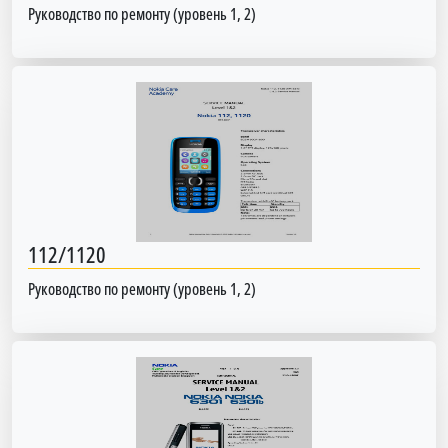
Руководство по ремонту (уровень 1, 2)
112/1120
Руководство по ремонту (уровень 1, 2)