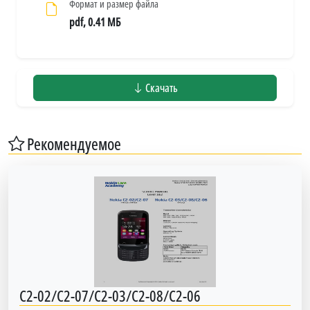
Формат и размер файла
pdf, 0.41 МБ
Скачать
Рекомендуемое
C2-02/C2-07/C2-03/C2-08/C2-06