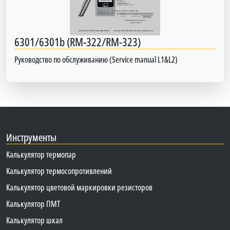
6301/6301b (RM-322/RM-323)
Руководство по обслуживанию (Service manual L1&L2)
Инструменты
Калькулятор термопар
Калькулятор термосопротивлений
Калькулятор цветовой маркировки резисторов
Калькулятор ПМТ
Калькулятор шкал