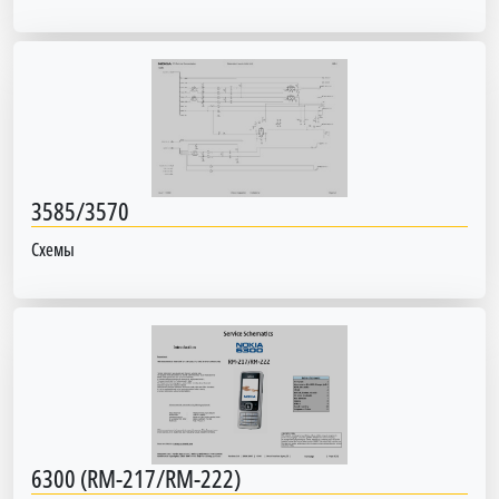
3585/3570
Схемы
6300 (RM-217/RM-222)