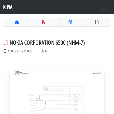
KIPiA
NOKIA CORPORATION 6500 (NHM-7)
29.06.2026 21:38:02
0