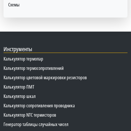
Схемы
Инструменты
Калькулятор термопар
Калькулятор термосопротивлений
Калькулятор цветовой маркировки резисторов
Калькулятор ПМТ
Калькулятор шкал
Калькулятор сопротивления проводника
Калькулятор NTC термисторов
Генератор таблицы случайных чисел