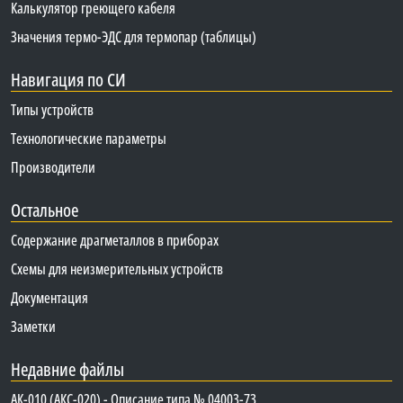
Калькулятор греющего кабеля
Значения термо-ЭДС для термопар (таблицы)
Навигация по СИ
Типы устройств
Технологические параметры
Производители
Остальное
Содержание драгметаллов в приборах
Схемы для неизмерительных устройств
Документация
Заметки
Недавние файлы
АК-010 (АКС-020) - Описание типа № 04003-73