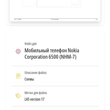
Файл для
Мобильный телефон Nokia
Corporation 6500 (NHM-7)
Описание файла
Схемы
Метки для файла
LA5 version 17