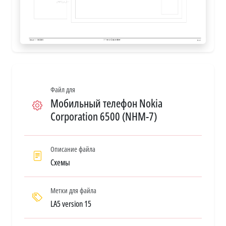
Файл для
Мобильный телефон Nokia
Corporation 6500 (NHM-7)
Описание файла
Схемы
Метки для файла
LA5 version 15