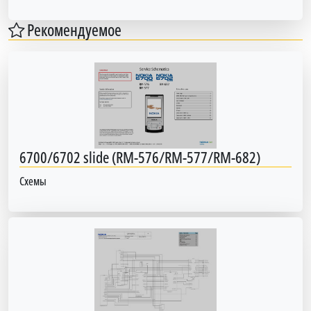
Рекомендуемое
6700/6702 slide (RM-576/RM-577/RM-682)
Схемы