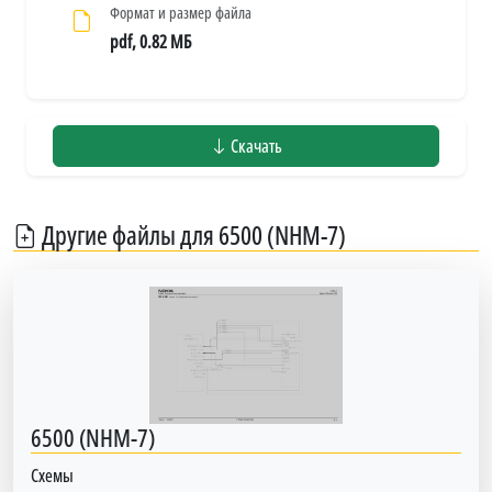
Формат и размер файла
pdf, 0.82 МБ
Скачать
Другие файлы для 6500 (NHM-7)
6500 (NHM-7)
Схемы