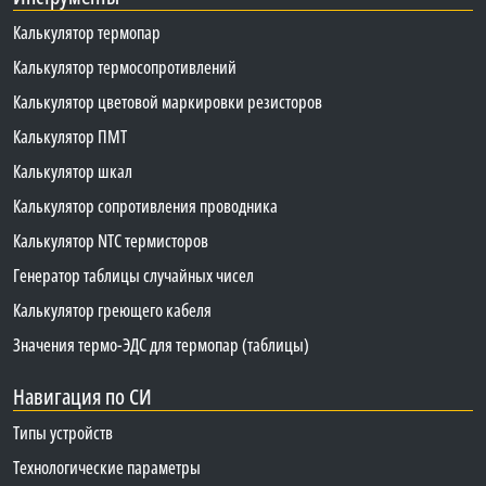
Калькулятор термопар
Калькулятор термосопротивлений
Калькулятор цветовой маркировки резисторов
Калькулятор ПМТ
Калькулятор шкал
Калькулятор сопротивления проводника
Калькулятор NTC термисторов
Генератор таблицы случайных чисел
Калькулятор греющего кабеля
Значения термо-ЭДС для термопар (таблицы)
Навигация по СИ
Типы устройств
Технологические параметры