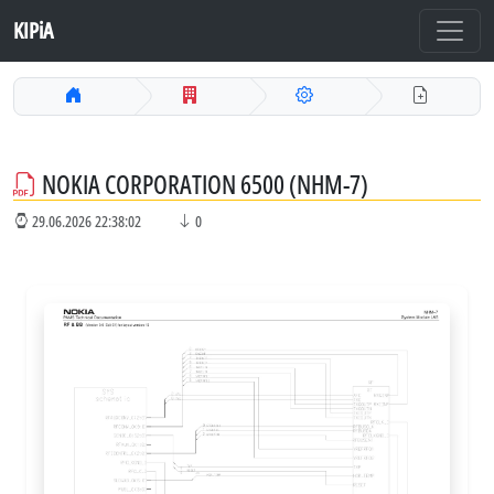
KIPiA
NOKIA CORPORATION 6500 (NHM-7)
29.06.2026 22:38:02
0