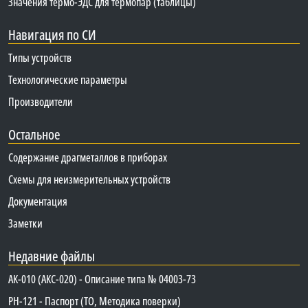
Значения термо-ЭДС для термопар (таблицы)
Навигация по СИ
Типы устройств
Технологические параметры
Производители
Остальное
Содержание драгметаллов в приборах
Схемы для неизмерительных устройств
Документация
Заметки
Недавние файлы
АК-010 (АКС-020) - Описание типа № 04003-73
PH-121 - Паспорт (ТО, Методика поверки)