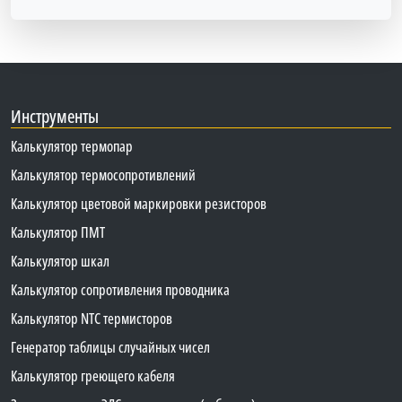
Инструменты
Калькулятор термопар
Калькулятор термосопротивлений
Калькулятор цветовой маркировки резисторов
Калькулятор ПМТ
Калькулятор шкал
Калькулятор сопротивления проводника
Калькулятор NTC термисторов
Генератор таблицы случайных чисел
Калькулятор греющего кабеля