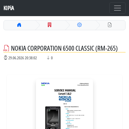
KIPiA
NOKIA CORPORATION 6500 CLASSIC (RM-265)
29.06.2026 20:38:02
0