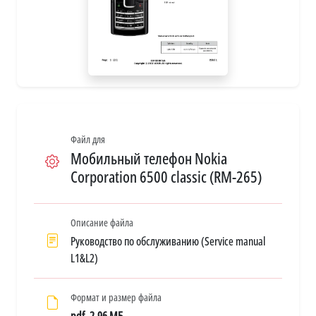
Файл для
Мобильный телефон Nokia
Corporation 6500 classic (RM-265)
Описание файла
Руководство по обслуживанию (Service manual
L1&L2)
Формат и размер файла
pdf, 2.96 МБ