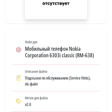
Файл для
Мобильный телефон Nokia
Corporation 6303i classic (RM-638)
Описание файла
Подсказки по обслуживанию (Service Hints),
xls-файл
Метки для файла
v2.0