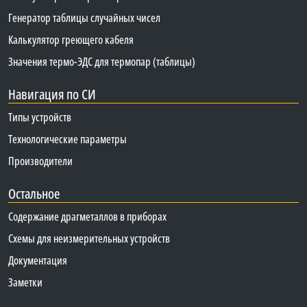
Генератор таблицы случайных чисел
Калькулятор греющего кабеля
Значения термо-ЭДС для термопар (таблицы)
Навигация по СИ
Типы устройств
Технологические параметры
Производители
Остальное
Содержание драгметаллов в приборах
Схемы для неизмерительных устройств
Документация
Заметки