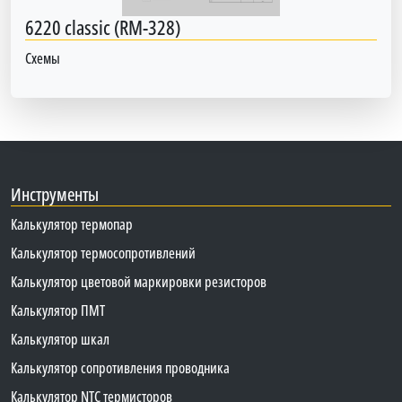
6220 classic (RM-328)
Схемы
Инструменты
Калькулятор термопар
Калькулятор термосопротивлений
Калькулятор цветовой маркировки резисторов
Калькулятор ПМТ
Калькулятор шкал
Калькулятор сопротивления проводника
Калькулятор NTC термисторов