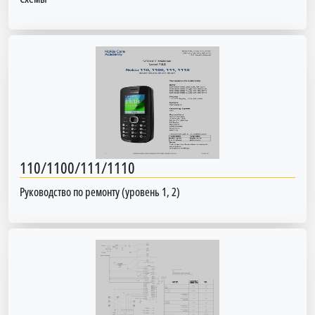
110/1100/111/1110
Руководство по ремонту (уровень 1, 2)