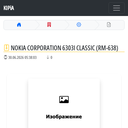
KIPiA
NOKIA CORPORATION 6303I CLASSIC (RM-638)
30.06.2026 05:38:03
0