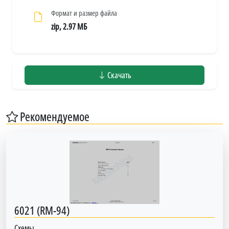
Формат и размер файла
zip, 2.97 МБ
Скачать
Рекомендуемое
6021 (RM-94)
Схемы