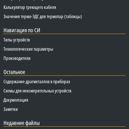
Калькулятор греющего кабеля
Значения термо-ЭДС для термопар (таблицы)
Навигация по СИ
Типы устройств
Технологические параметры
Производители
Остальное
Содержание драгметаллов в приборах
Схемы для неизмерительных устройств
Документация
Заметки
Недавние файлы