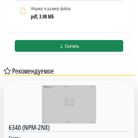
Формат и размер файла
pdf, 3.98 МБ
Скачать
Рекомендуемое
6340 (NPM-2NX)