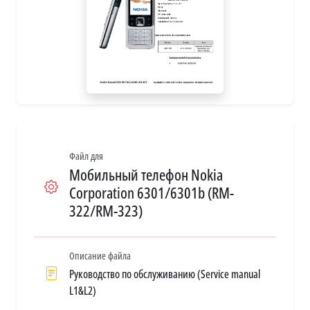
Файл для
Мобильный телефон Nokia
Corporation 6301/6301b (RM-
322/RM-323)
Описание файла
Руководство по обслуживанию (Service manual
L1&L2)