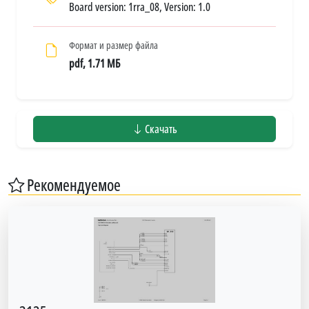
Board version: 1rra_08, Version: 1.0
Формат и размер файла
pdf, 1.71 МБ
Скачать
Рекомендуемое