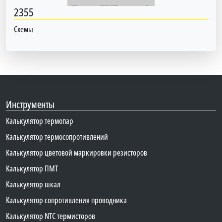
2355
Схемы
Инструменты
Калькулятор термопар
Калькулятор термосопротивлений
Калькулятор цветовой маркировки резисторов
Калькулятор ПМТ
Калькулятор шкал
Калькулятор сопротивления проводника
Калькулятор NTC термисторов