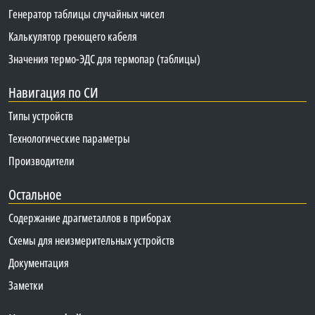
Генератор таблицы случайных чисел
Калькулятор греющего кабеля
Значения термо-ЭДС для термопар (таблицы)
Навигация по СИ
Типы устройств
Технологические параметры
Производители
Остальное
Содержание драгметаллов в приборах
Схемы для неизмерительных устройств
Документация
Заметки