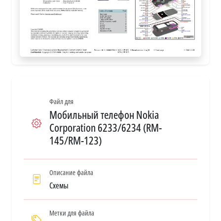
Файл для
Мобильный телефон Nokia
Corporation 6233/6234 (RM-
145/RM-123)
Описание файла
Схемы
Метки для файла