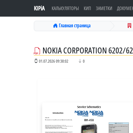
KIPiA
КАЛЬКУЛЯТОРЫ
КИП
ЗАМЕТКИ
ДОКУМЕ
Главная страница
NOKIA CORPORATION 6202/620
01.07.2026 09:38:02
0