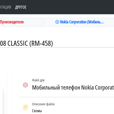
НТАЦИЯ
ДРУГОЕ
Производители
Nokia Corporation (Мобиль...
8 CLASSIC (RM-458)
Файл для
Мобильный телефон Nokia Corporatio
Описание файла
Схемы