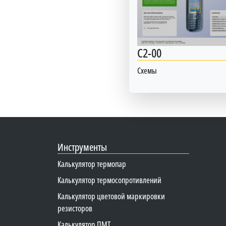
C2-00
Схемы
Инструменты
Калькулятор термопар
Калькулятор термосопротивлений
Калькулятор цветовой маркировки
резисторов
Калькулятор ПМТ