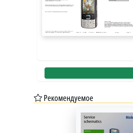
Рекомендуемое