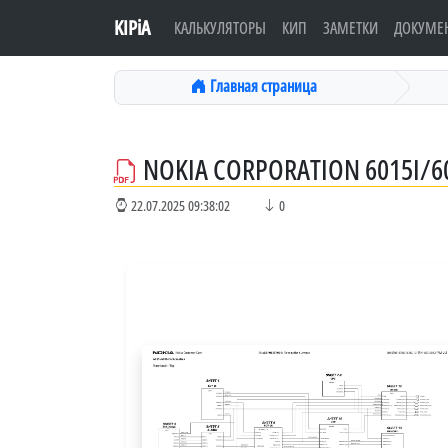
KIPiA
КАЛЬКУЛЯТОРЫ
КИП
ЗАМЕТКИ
ДОКУМЕ
Главная страница
NOKIA CORPORATION 6015I/6
22.07.2025 09:38:02
0