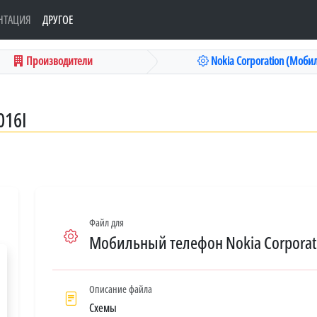
НТАЦИЯ
ДРУГОЕ
Производители
Nokia Corporation (Мобил
016I
Файл для
Мобильный телефон Nokia Corporati
Описание файла
Схемы