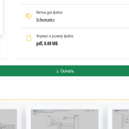
Метки для файла
Schematics
Формат и размер файла
pdf, 0.69 МБ
Скачать