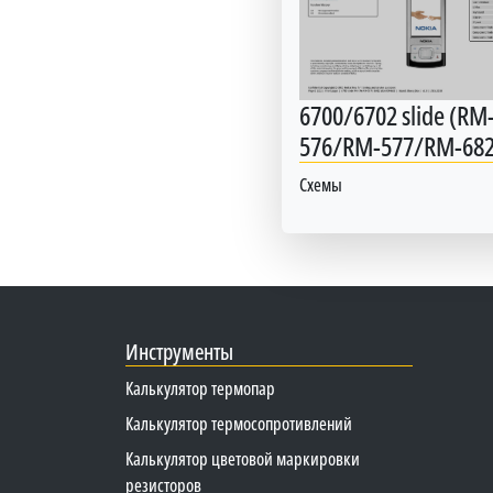
6700/6702 slide (RM
576/RM-577/RM-682
Схемы
Инструменты
Калькулятор термопар
Калькулятор термосопротивлений
Калькулятор цветовой маркировки
резисторов