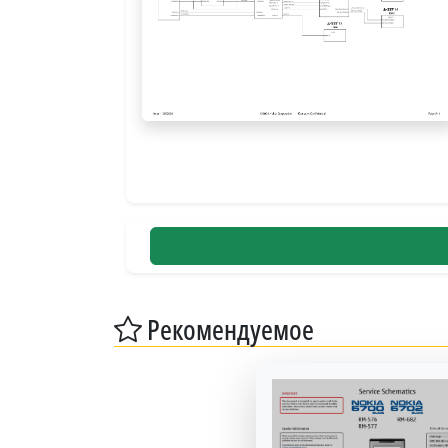
Рекомендуемое