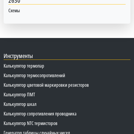
2630
Схемы
Инструменты
Калькулятор термопар
Калькулятор термосопротивлений
Калькулятор цветовой маркировки резисторов
Калькулятор ПМТ
Калькулятор шкал
Калькулятор сопротивления проводника
Калькулятор NTC термисторов
Генератор таблицы случайных чисел