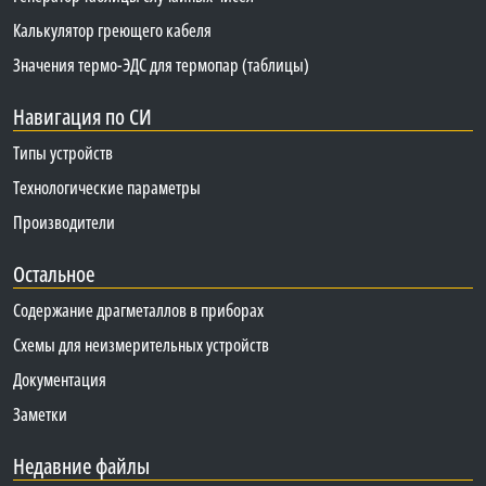
Калькулятор греющего кабеля
Значения термо-ЭДС для термопар (таблицы)
Навигация по СИ
Типы устройств
Технологические параметры
Производители
Остальное
Содержание драгметаллов в приборах
Схемы для неизмерительных устройств
Документация
Заметки
Недавние файлы