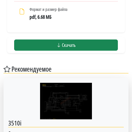
Формат и размер файла
pdf, 6.68 МБ
Скачать
Рекомендуемое
3510i