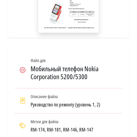
Файл для
Мобильный телефон Nokia
Corporation 5200/5300
Описание файла
Руководство по ремонту (уровень 1, 2)
Метки для файла
RM-174, RM-181, RM-146, RM-147