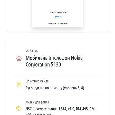
Файл для
Мобильный телефон Nokia
Corporation 5130
Описание файла
Руководство по ремонту (уровень 3, 4)
Метки для файла
NSC-1, service manual L3&4, v1.0, RM-495, RM-
496, xpressmusic