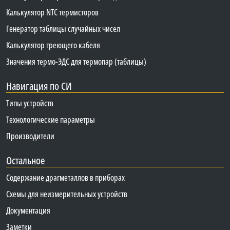
Калькулятор NTC термисторов
Генератор таблицы случайных чисел
Калькулятор греющего кабеля
Значения термо-ЭДС для термопар (таблицы)
Навигация по СИ
Типы устройств
Технологические параметры
Производители
Остальное
Содержание драгметаллов в приборах
Схемы для неизмерительных устройств
Документация
Заметки