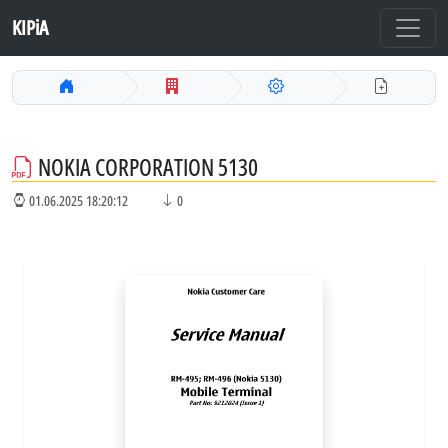
KIPiA
NOKIA CORPORATION 5130
01.06.2025 18:20:12
0