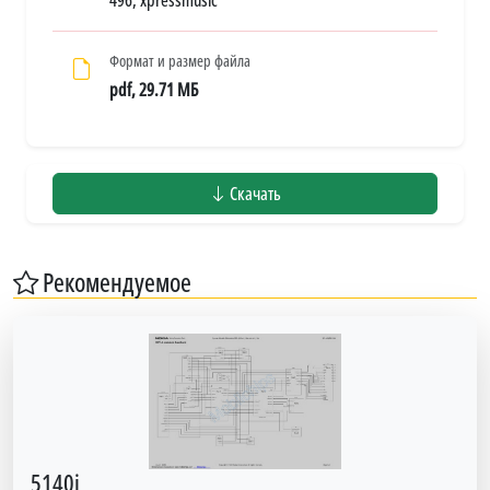
Формат и размер файла
pdf, 29.71 МБ
Скачать
Рекомендуемое
5140i