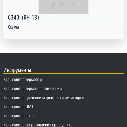
6340i (RH-13)
Схемы
Инструменты
Калькулятор термопар
Калькулятор термосопротивлений
Калькулятор цветовой маркировки резисторов
Калькулятор ПМТ
Калькулятор шкал
Калькулятор сопротивления проводника