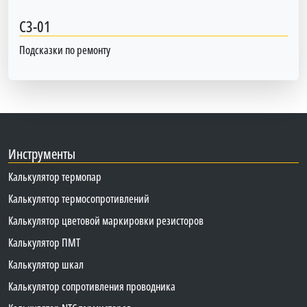
C3-01
Подсказки по ремонту
Инструменты
Калькулятор термопар
Калькулятор термосопротивлений
Калькулятор цветовой маркировки резисторов
Калькулятор ПМТ
Калькулятор шкал
Калькулятор сопротивления проводника