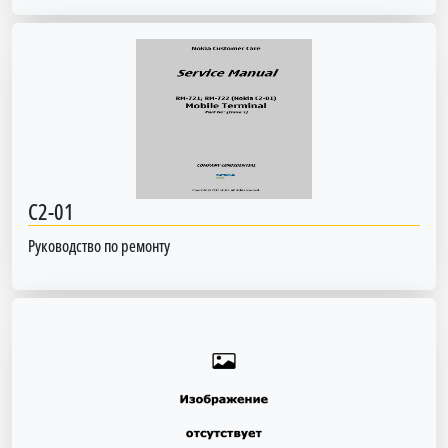
C2-01
Руководство по ремонту