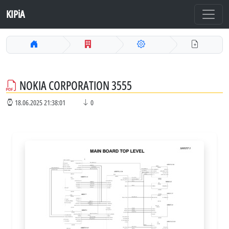
KIPiA
NOKIA CORPORATION 3555
18.06.2025 21:38:01
0