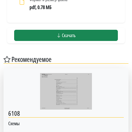
pdf, 0.78 МБ
Скачать
Рекомендуемое
6108
Схемы