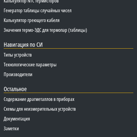
Калькулятор NTC термисторов
Генератор таблицы случайных чисел
Калькулятор греющего кабеля
Значения термо-ЭДС для термопар (таблицы)
Навигация по СИ
Типы устройств
Технологические параметры
Производители
Остальное
Содержание драгметаллов в приборах
Схемы для неизмерительных устройств
Документация
Заметки