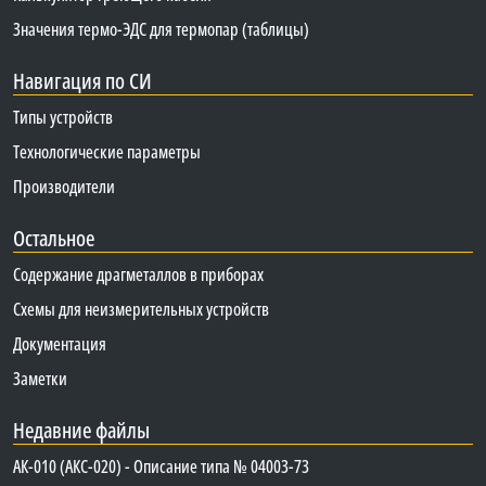
Значения термо-ЭДС для термопар (таблицы)
Навигация по СИ
Типы устройств
Технологические параметры
Производители
Остальное
Содержание драгметаллов в приборах
Схемы для неизмерительных устройств
Документация
Заметки
Недавние файлы
АК-010 (АКС-020) - Описание типа № 04003-73