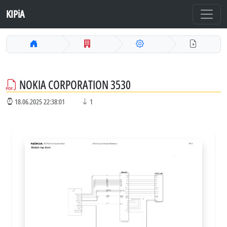
KIPiA
NOKIA CORPORATION 3530
18.06.2025 22:38:01
1