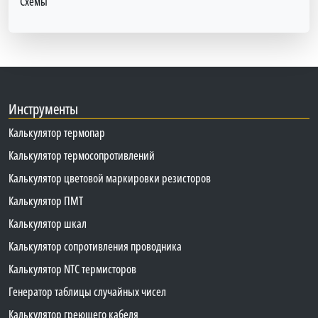
Схемы
Инструменты
Калькулятор термопар
Калькулятор термосопротивлений
Калькулятор цветовой маркировки резисторов
Калькулятор ПМТ
Калькулятор шкал
Калькулятор сопротивления проводника
Калькулятор NTC термисторов
Генератор таблицы случайных чисел
Калькулятор греющего кабеля