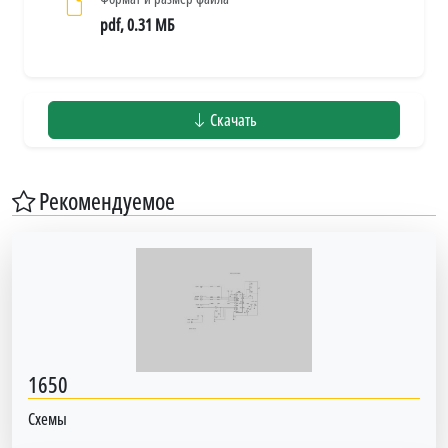
pdf, 0.31 МБ
Скачать
Рекомендуемое
1650
Схемы