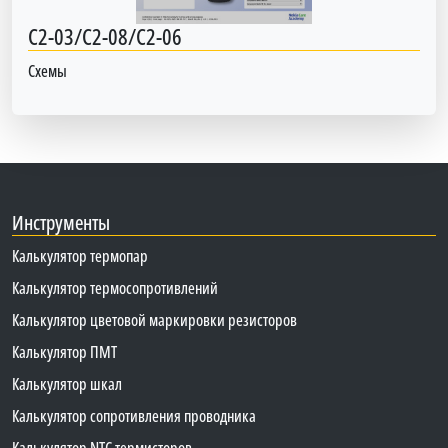
C2-03/C2-08/C2-06
Схемы
Инструменты
Калькулятор термопар
Калькулятор термосопротивлений
Калькулятор цветовой маркировки резисторов
Калькулятор ПМТ
Калькулятор шкал
Калькулятор сопротивления проводника