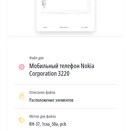
Файл для
Мобильный телефон Nokia
Corporation 3220
Описание файла
Расположение элементов
Метки для файла
RH-37, 1cna_50a, pcb