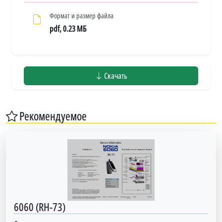
Формат и размер файла
pdf, 0.23 МБ
Скачать
Рекомендуемое
6060 (RH-73)