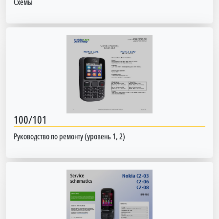
Схемы
100/101
Руководство по ремонту (уровень 1, 2)