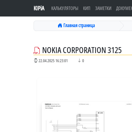
KIPiA
КАЛЬКУЛЯТОРЫ
КИП
ЗАМЕТКИ
ДОКУМЕ
Главная страница
NOKIA CORPORATION 3125
22.04.2025 16:23:01
0