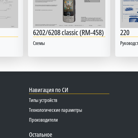
6202/6208 classic (RM-458)
220
Схемы
Руководст
Навигация по СИ
Типы устройств
Технологические параметры
Производители
Остальное