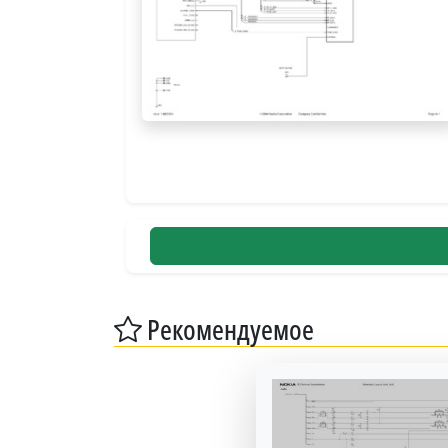
Рекомендуемое