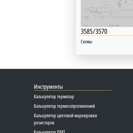
3585/3570
Схемы
Инструменты
Калькулятор термопар
Калькулятор термосопротивлений
Калькулятор цветовой маркировки
резисторов
Калькулятор ПМТ