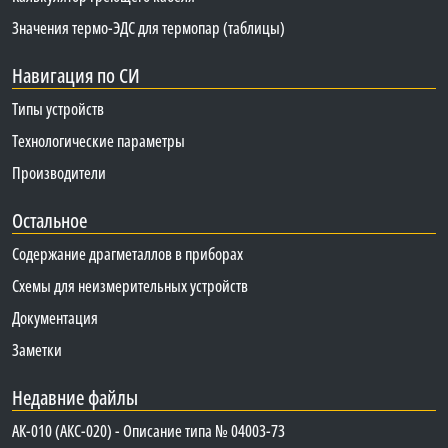
Значения термо-ЭДС для термопар (таблицы)
Навигация по СИ
Типы устройств
Технологические параметры
Производители
Остальное
Содержание драгметаллов в приборах
Схемы для неизмерительных устройств
Документация
Заметки
Недавние файлы
АК-010 (АКС-020) - Описание типа № 04003-73