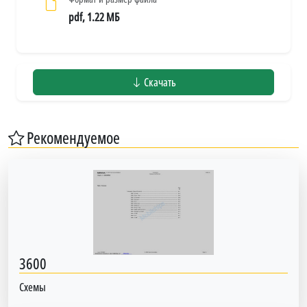
pdf, 1.22 МБ
Скачать
Рекомендуемое
3600
Схемы