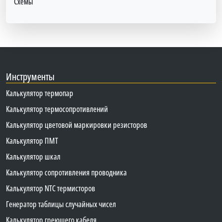
Схемы
Инструменты
Калькулятор термопар
Калькулятор термосопротивлений
Калькулятор цветовой маркировки резисторов
Калькулятор ПМТ
Калькулятор шкал
Калькулятор сопротивления проводника
Калькулятор NTC термисторов
Генератор таблицы случайных чисел
Калькулятор греющего кабеля