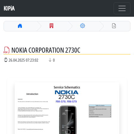
KIPiA
NOKIA CORPORATION 2730C
26.04.2025 07:23:02
0