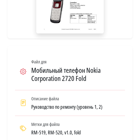
Файл для
Мобильный телефон Nokia
Corporation 2720 Fold
Описание файла
Руководство по ремонту (уровень 1, 2)
Метки для файла
RM-519, RM-520, v1.0, fold