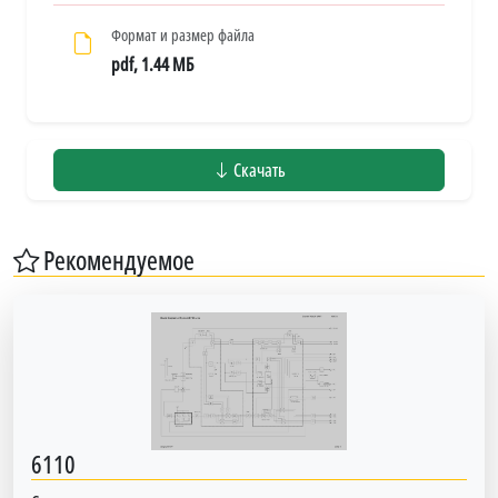
Формат и размер файла
pdf, 1.44 МБ
Скачать
Рекомендуемое
6110