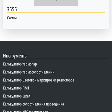
3555
Схемы
Инструменты
Калькулятор термопар
Калькулятор термосопротивлений
Калькулятор цветовой маркировки резисторов
Калькулятор ПМТ
Калькулятор шкал
Калькулятор сопротивления проводника
Калькулятор NTC термисторов