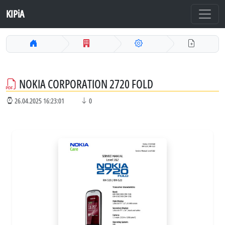
KIPiA
NOKIA CORPORATION 2720 FOLD
26.04.2025 16:23:01
0