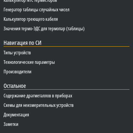
Генератор таблицы случайных чисел
Калькулятор греющего кабеля
Значения термо-ЭДС для термопар (таблицы)
Навигация по СИ
Типы устройств
Технологические параметры
Производители
Остальное
Содержание драгметаллов в приборах
Схемы для неизмерительных устройств
Документация
Заметки