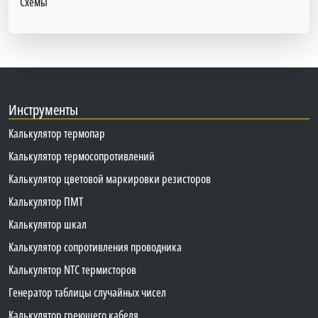
Схемы
Инструменты
Калькулятор термопар
Калькулятор термосопротивлений
Калькулятор цветовой маркировки резисторов
Калькулятор ПМТ
Калькулятор шкал
Калькулятор сопротивления проводника
Калькулятор NTC термисторов
Генератор таблицы случайных чисел
Калькулятор греющего кабеля