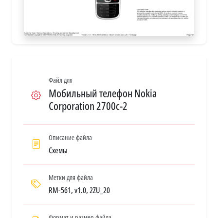
Файл для
Мобильный телефон Nokia
Corporation 2700c-2
Описание файла
Схемы
Метки для файла
RM-561, v1.0, 2ZU_20
Формат и размер файла