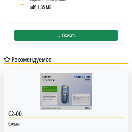
pdf, 1.35 МБ
Скачать
Рекомендуемое
C2-00
Схемы