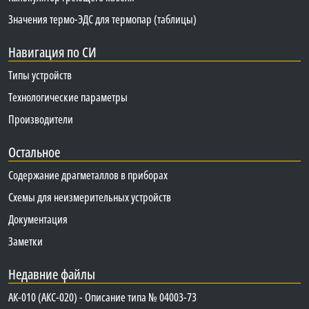
Значения термо-ЭДС для термопар (таблицы)
Навигация по СИ
Типы устройств
Технологические параметры
Производители
Остальное
Содержание драгметаллов в приборах
Схемы для неизмерительных устройств
Документация
Заметки
Недавние файлы
АК-010 (АКС-020) - Описание типа № 04003-73