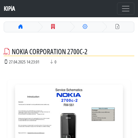
KIPiA
NOKIA CORPORATION 2700C-2
27.04.2025 14:23:01
0