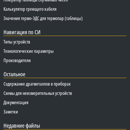
Калькулятор греющего кабеля
Значения термо-ЭДС для термопар (таблицы)
Навигация по СИ
Типы устройств
Технологические параметры
Производители
Остальное
Содержание драгметаллов в приборах
Схемы для неизмерительных устройств
Документация
Заметки
Недавние файлы