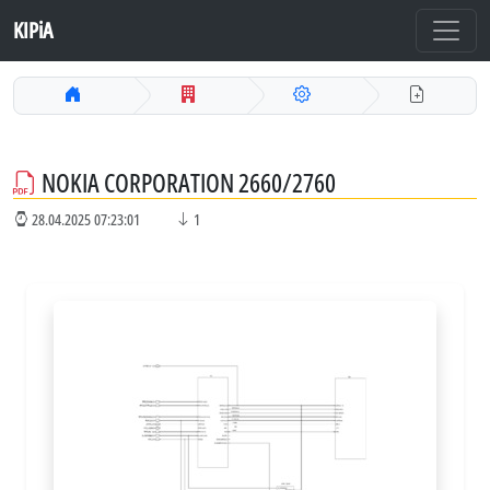
KIPiA
NOKIA CORPORATION 2660/2760
28.04.2025 07:23:01
1