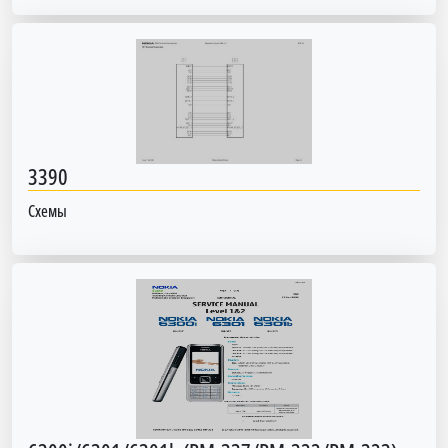
3390
Схемы