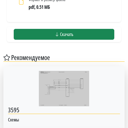
pdf, 0.51 МБ
Скачать
Рекомендуемое
3595
Схемы