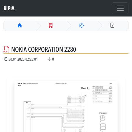
KIPiA
NOKIA CORPORATION 2280
30.04.2025 02:23:01
0