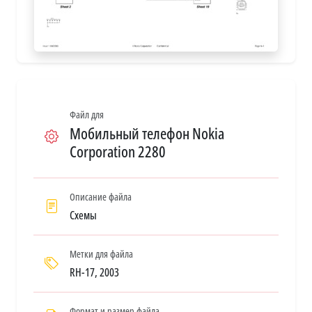
Файл для
Мобильный телефон Nokia
Corporation 2280
Описание файла
Схемы
Метки для файла
RH-17, 2003
Формат и размер файла