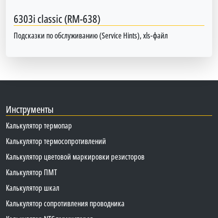
6303i classic (RM-638)
Подсказки по обслуживанию (Service Hints), xls-файл
Инструменты
Калькулятор термопар
Калькулятор термосопротивлений
Калькулятор цветовой маркировки резисторов
Калькулятор ПМТ
Калькулятор шкал
Калькулятор сопротивления проводника