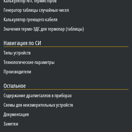
Калькулятор NTC термисторов
Генератор таблицы случайных чисел
Калькулятор греющего кабеля
Значения термо-ЭДС для термопар (таблицы)
Навигация по СИ
Типы устройств
Технологические параметры
Производители
Остальное
Содержание драгметаллов в приборах
Схемы для неизмерительных устройств
Документация
Заметки