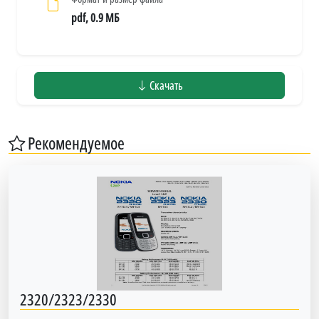
pdf, 0.9 МБ
Скачать
Рекомендуемое
2320/2323/2330