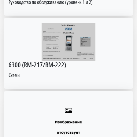
Руководство по обслуживанию (уровень 1 и 2)
6300 (RM-217/RM-222)
Схемы