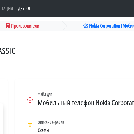
НТАЦИЯ
ДРУГОЕ
Производители
Nokia Corporation (Мобил
ASSIC
Файл для
Мобильный телефон Nokia Corporatio
Описание файла
Схемы