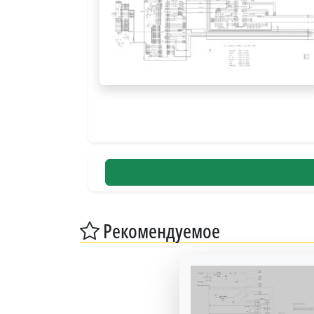
Рекомендуемое