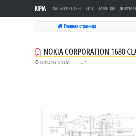
KIPiA
КАЛЬКУЛЯТОРЫ
КИП
ЗАМЕТКИ
ДОКУМЕ
Главная страница
NOKIA CORPORATION 1680 CL
07.01.2025 17:49:51
1