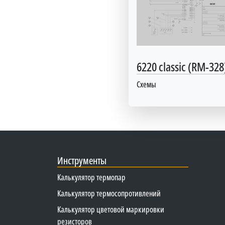
6220 classic (RM-328
Схемы
Инструменты
Калькулятор термопар
Калькулятор термосопротивлений
Калькулятор цветовой маркировки
резисторов