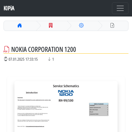
KIPiA
NOKIA CORPORATION 1200
07.01.2025 17:33:15
1