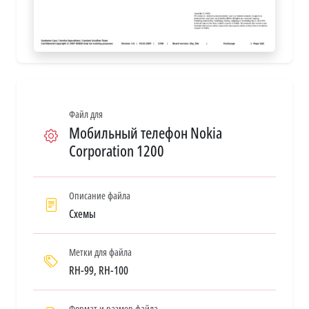
Файл для
Мобильный телефон Nokia
Corporation 1200
Описание файла
Схемы
Метки для файла
RH-99, RH-100
Формат и размер файла