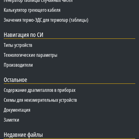
Калькулятор греющего кабеля
Значения термо-ЭДС для термопар (таблицы)
Навигация по СИ
Типы устройств
Технологические параметры
Производители
Остальное
Содержание драгметаллов в приборах
Схемы для неизмерительных устройств
Документация
Заметки
Недавние файлы