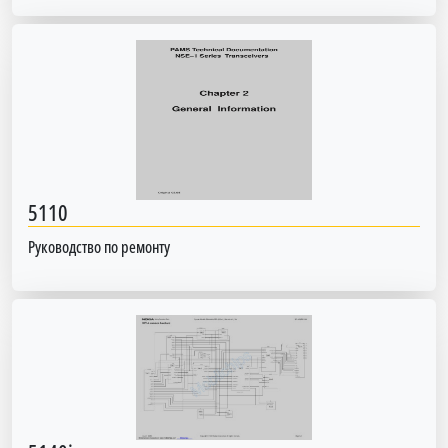
5110
Руководство по ремонту