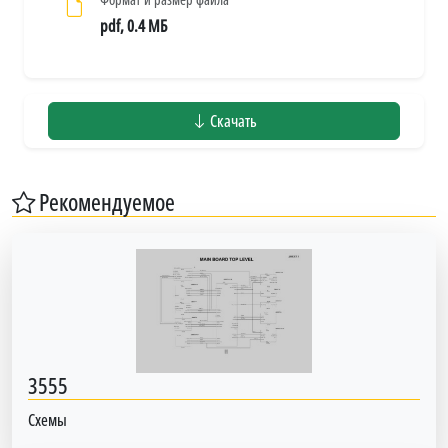
pdf, 0.4 МБ
Скачать
Рекомендуемое
3555
Схемы