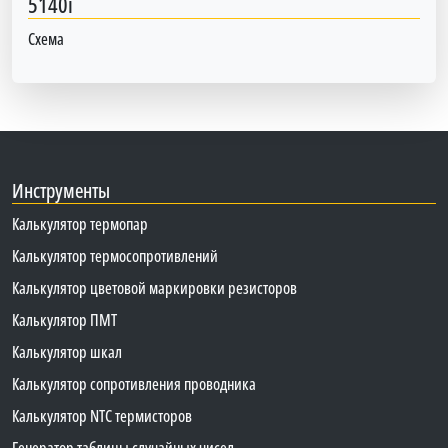
5140i
Схема
Инструменты
Калькулятор термопар
Калькулятор термосопротивлений
Калькулятор цветовой маркировки резисторов
Калькулятор ПМТ
Калькулятор шкал
Калькулятор сопротивления проводника
Калькулятор NTC термисторов
Генератор таблицы случайных чисел