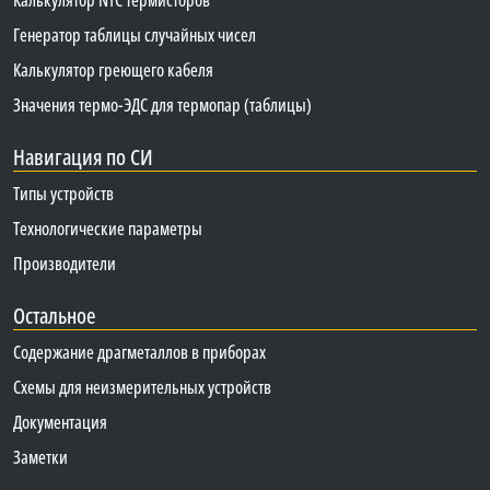
Калькулятор NTC термисторов
Генератор таблицы случайных чисел
Калькулятор греющего кабеля
Значения термо-ЭДС для термопар (таблицы)
Навигация по СИ
Типы устройств
Технологические параметры
Производители
Остальное
Содержание драгметаллов в приборах
Схемы для неизмерительных устройств
Документация
Заметки