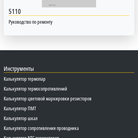
5110
Руководство по ремонту
Инструменты
Калькулятор термопар
Калькулятор термосопротивлений
Калькулятор цветовой маркировки резисторов
Калькулятор ПМТ
Калькулятор шкал
Калькулятор сопротивления проводника