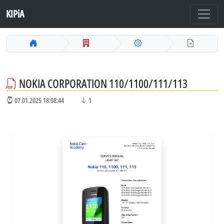
KIPiA
NOKIA CORPORATION 110/1100/111/113
07.01.2025 18:08:44
1