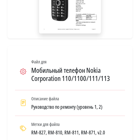
Файл для
Мобильный телефон Nokia
Corporation 110/1100/111/113
Описание файла
Руководство по ремонту (уровень 1, 2)
Метки для файла
RM-827, RM-810, RM-811, RM-871, v2.0