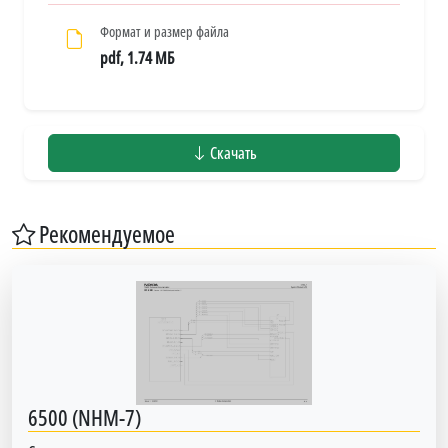
Формат и размер файла
pdf, 1.74 МБ
Скачать
Рекомендуемое
6500 (NHM-7)