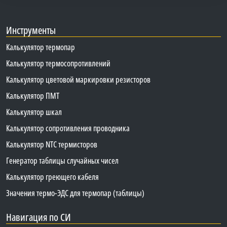
Инструменты
Калькулятор термопар
Калькулятор термосопротивлений
Калькулятор цветовой маркировки резисторов
Калькулятор ПМТ
Калькулятор шкал
Калькулятор сопротивления проводника
Калькулятор NTC термисторов
Генератор таблицы случайных чисел
Калькулятор греющего кабеля
Значения термо-ЭДС для термопар (таблицы)
Навигация по СИ