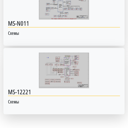
MS-N011
Схемы
MS-12221
Схемы