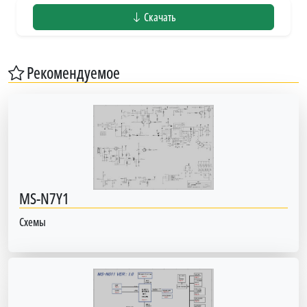
Скачать
Рекомендуемое
MS-N7Y1
Схемы