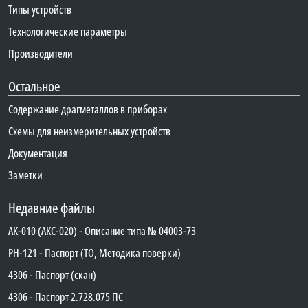
Типы устройств
Технологические параметры
Производители
Остальное
Содержание драгметаллов в приборах
Схемы для неизмерительных устройств
Документация
Заметки
Недавние файлы
АК-010 (АКС-020) - Описание типа № 04003-73
PH-121 - Паспорт (ТО, Методика поверки)
4306 - Паспорт (скан)
4306 - Паспорт 2.728.075 ПС