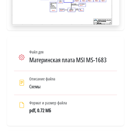
Файл для
Материнская плата MSI MS-1683
Описание файла
Схемы
Формат и размер файла
pdf, 0.72 МБ