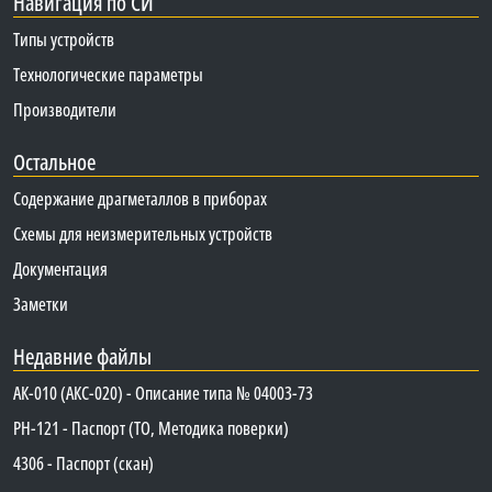
Навигация по СИ
Типы устройств
Технологические параметры
Производители
Остальное
Содержание драгметаллов в приборах
Схемы для неизмерительных устройств
Документация
Заметки
Недавние файлы
АК-010 (АКС-020) - Описание типа № 04003-73
PH-121 - Паспорт (ТО, Методика поверки)
4306 - Паспорт (скан)