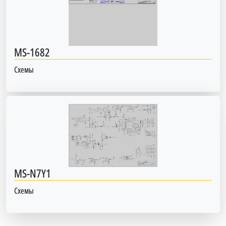
MS-1682
Схемы
MS-N7Y1
Схемы