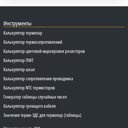
Инструменты
Калькулятор термопар
Калькулятор термосопротивлений
Калькулятор цветовой маркировки резисторов
Калькулятор ПМТ
Калькулятор шкал
Калькулятор сопротивления проводника
Калькулятор NTC термисторов
Генератор таблицы случайных чисел
Калькулятор греющего кабеля
Значения термо-ЭДС для термопар (таблицы)