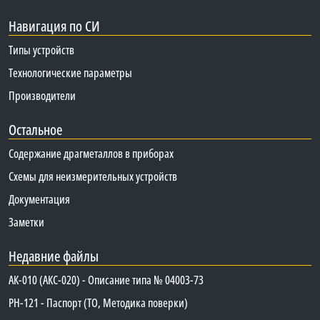
Навигация по СИ
Типы устройств
Технологические параметры
Производители
Остальное
Содержание драгметаллов в приборах
Схемы для неизмерительных устройств
Документация
Заметки
Недавние файлы
АК-010 (АКС-020) - Описание типа № 04003-73
PH-121 - Паспорт (ТО, Методика поверки)