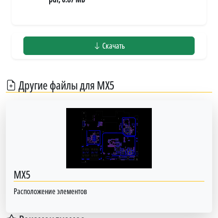
Скачать
Другие файлы для MX5
MX5
Расположение элементов