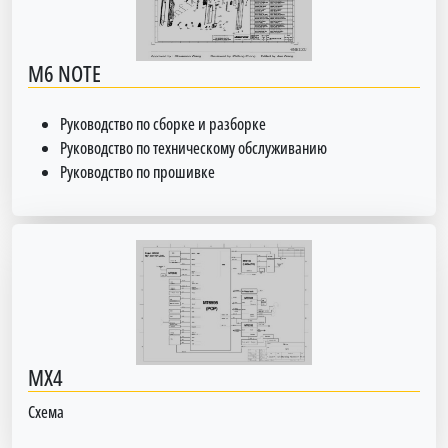
M6 NOTE
Руководство по сборке и разборке
Руководство по техническому обслуживанию
Руководство по прошивке
MX4
Схема