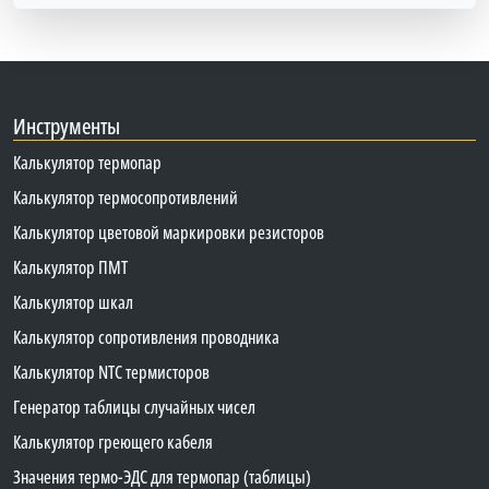
Инструменты
Калькулятор термопар
Калькулятор термосопротивлений
Калькулятор цветовой маркировки резисторов
Калькулятор ПМТ
Калькулятор шкал
Калькулятор сопротивления проводника
Калькулятор NTC термисторов
Генератор таблицы случайных чисел
Калькулятор греющего кабеля
Значения термо-ЭДС для термопар (таблицы)