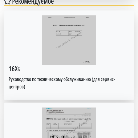
Рекомендуемое
16Xs
Руководство по техническому обслуживанию (для сервис-
центров)